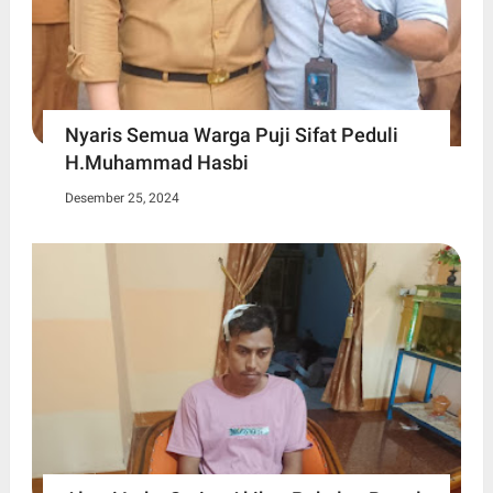
Nyaris Semua Warga Puji Sifat Peduli
H.Muhammad Hasbi
Desember 25, 2024