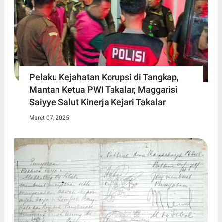
Pelaku Kejahatan Korupsi di Tangkap,
Mantan Ketua PWI Takalar, Maggarisi
Saiyye Salut Kinerja Kejari Takalar
Maret 07, 2025