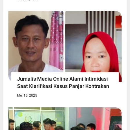
Jurnalis Media Online Alami Intimidasi
Saat Klarifikasi Kasus Panjar Kontrakan
Mei 15, 2025