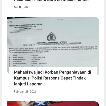
Mei 03, 2026
Mahasiswa jadi Korban Penganiayaan di
Kampus, Polisi Respons Cepat Tindak
lanjuti Laporan
Februari 28, 2026