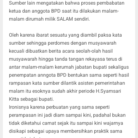
Sumber lain mengatakan bahwa proses pembabatan
ketua dan anggota BPD saat itu dilakukan malam-
malam dirumah milik SALAM sendiri.
Oleh karena ibarat sesuatu yang diambil paksa kata
sumber sehingga perdomes dengan musyawarah
kecuali dibuatkan berita acara seolah-olah hasil
musyawarah hingga tanda tangan rekayasa terus di
antar malam-malam kerumah jabatan bupati sekaligus
penempatan anngota BPD bentukan sama seperti hasil
rampasan kata sumber dilantik asisten pemerintahan
malam itu esoknya sudah akhir periode H.Syamsari
Kitta sebagai bupati.
Ironisnya karena perbuatan yang sama seperti
perampasan ini jadi diam sampai kini, padahal bukan
tidak diketahui camat sejak itu sampai kini wajarnya
disikapi sebagai upaya membersihkan praktik sama