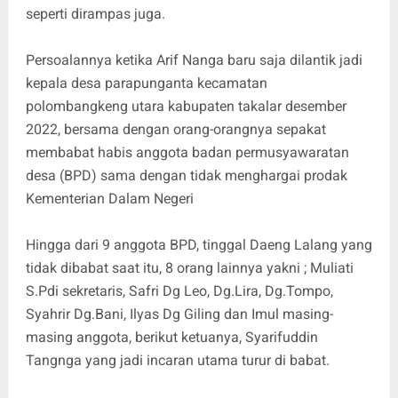
seperti dirampas juga.
Persoalannya ketika Arif Nanga baru saja dilantik jadi
kepala desa parapunganta kecamatan
polombangkeng utara kabupaten takalar desember
2022, bersama dengan orang-orangnya sepakat
membabat habis anggota badan permusyawaratan
desa (BPD) sama dengan tidak menghargai prodak
Kementerian Dalam Negeri
Hingga dari 9 anggota BPD, tinggal Daeng Lalang yang
tidak dibabat saat itu, 8 orang lainnya yakni ; Muliati
S.Pdi sekretaris, Safri Dg Leo, Dg.Lira, Dg.Tompo,
Syahrir Dg.Bani, Ilyas Dg Giling dan Imul masing-
masing anggota, berikut ketuanya, Syarifuddin
Tangnga yang jadi incaran utama turur di babat.