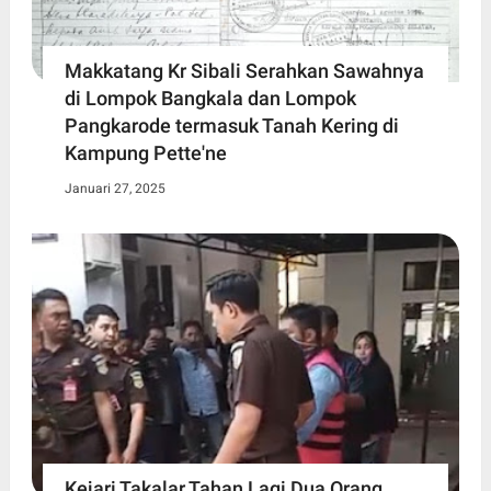
Makkatang Kr Sibali Serahkan Sawahnya
di Lompok Bangkala dan Lompok
Pangkarode termasuk Tanah Kering di
Kampung Pette'ne
Januari 27, 2025
Kejari Takalar Tahan Lagi Dua Orang