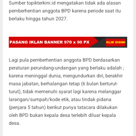
Sumber topikterkini.id mengatakan tidak ada alasan
pemberhentian anggota BPD karena periode saat itu
berlaku hingga tahun 2027.
Lagi pula pemberhentian anggota BPD berdasarkan
peraturan perundang-undangan yang berlaku adalah ;
karena meninggal dunia, mengundurkan diri, berakhir
masa jabatan, berhalangan tetap (6 bulan berturut-
turut), tidak memenuhi syarat lagi karena melanggar
larangan/sumpah/kode etik, atau tindak pidana
(penjara 5 tahun) berikut punya tatacara dilakukan
oleh BPD bukan kepala desa terlebih diluar kepala
desa.