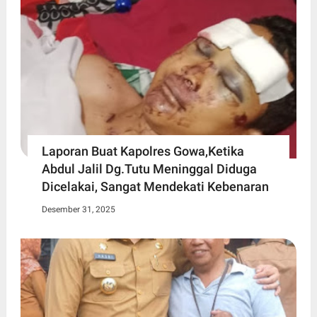
Laporan Buat Kapolres Gowa,Ketika
Abdul Jalil Dg.Tutu Meninggal Diduga
Dicelakai, Sangat Mendekati Kebenaran
Desember 31, 2025