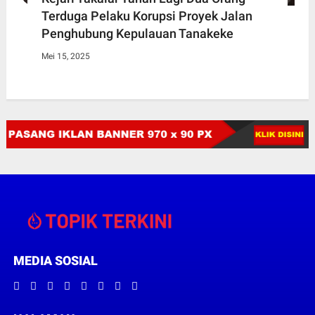
Terduga Pelaku Korupsi Proyek Jalan
Penghubung Kepulauan Tanakeke
Mei 15, 2025
MEDIA SOSIAL