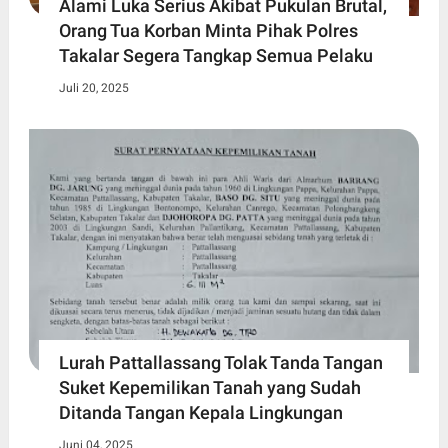
Alami Luka Serius Akibat Pukulan Brutal,
Orang Tua Korban Minta Pihak Polres
Takalar Segera Tangkap Semua Pelaku
Juli 20, 2025
Lurah Pattallassang Tolak Tanda Tangan
Suket Kepemilikan Tanah yang Sudah
Ditanda Tangan Kepala Lingkungan
Juni 04, 2025