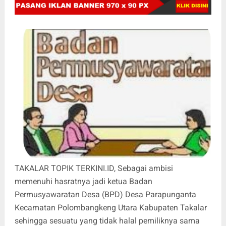
TAKALAR TOPIK TERKINI.ID, Sebagai ambisi
memenuhi hasratnya jadi ketua Badan
Permusyawaratan Desa (BPD) Desa Parapunganta
Kecamatan Polombangkeng Utara Kabupaten Takalar
sehingga sesuatu yang tidak halal pemiliknya sama