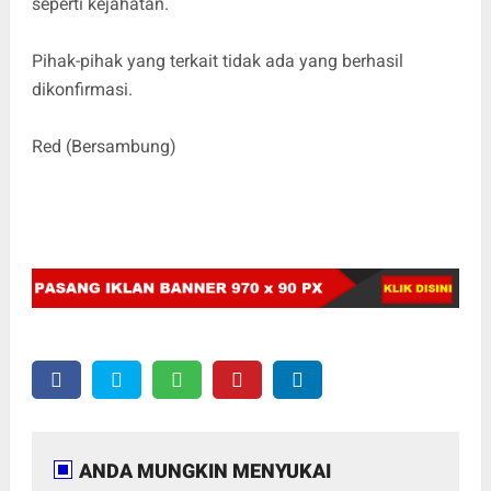
seperti kejahatan.
Pihak-pihak yang terkait tidak ada yang berhasil
dikonfirmasi.
Red (Bersambung)
ANDA MUNGKIN MENYUKAI