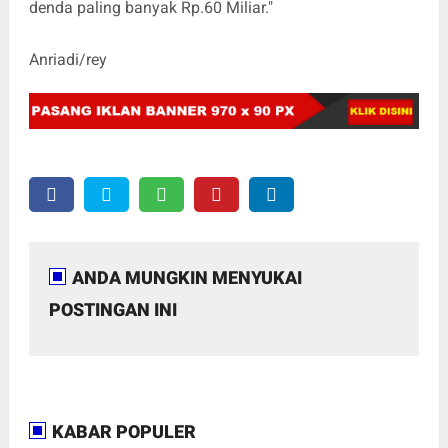
denda paling banyak Rp.60 Miliar."
Anriadi/rey
ANDA MUNGKIN MENYUKAI
POSTINGAN INI
KABAR POPULER