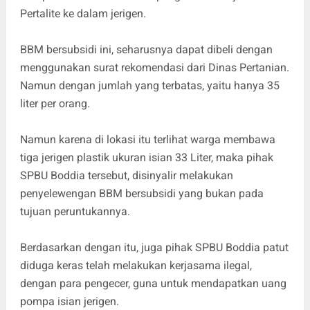
Pertalite ke dalam jerigen.
BBM bersubsidi ini, seharusnya dapat dibeli dengan
menggunakan surat rekomendasi dari Dinas Pertanian.
Namun dengan jumlah yang terbatas, yaitu hanya 35
liter per orang.
Namun karena di lokasi itu terlihat warga membawa
tiga jerigen plastik ukuran isian 33 Liter, maka pihak
SPBU Boddia tersebut, disinyalir melakukan
penyelewengan BBM bersubsidi yang bukan pada
tujuan peruntukannya.
Berdasarkan dengan itu, juga pihak SPBU Boddia patut
diduga keras telah melakukan kerjasama ilegal,
dengan para pengecer, guna untuk mendapatkan uang
pompa isian jerigen.