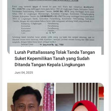
Lurah Pattallassang Tolak Tanda Tangan
Suket Kepemilikan Tanah yang Sudah
Ditanda Tangan Kepala Lingkungan
Juni 04, 2025