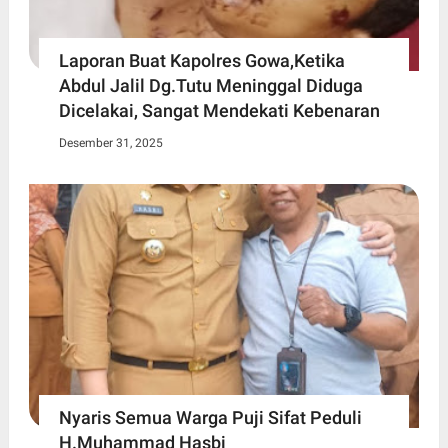
Laporan Buat Kapolres Gowa,Ketika
Abdul Jalil Dg.Tutu Meninggal Diduga
Dicelakai, Sangat Mendekati Kebenaran
Desember 31, 2025
Nyaris Semua Warga Puji Sifat Peduli
H.Muhammad Hasbi