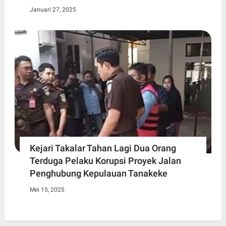
Januari 27, 2025
Kejari Takalar Tahan Lagi Dua Orang
Terduga Pelaku Korupsi Proyek Jalan
Penghubung Kepulauan Tanakeke
Mei 15, 2025