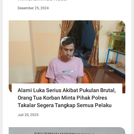
Desember 25, 2024
Alami Luka Serius Akibat Pukulan Brutal,
Orang Tua Korban Minta Pihak Polres
Takalar Segera Tangkap Semua Pelaku
Juli 20, 2025