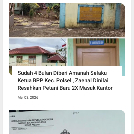
Sudah 4 Bulan Diberi Amanah Selaku
Ketua BPP Kec. Polsel , Zaenal Dinilai
Resahkan Petani Baru 2X Masuk Kantor
Mei 03, 2026