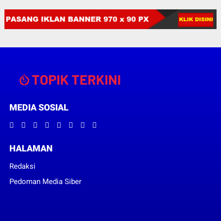
MEDIA SOSIAL
HALAMAN
Redaksi
Pedoman Media Siber