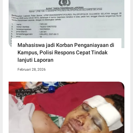
Mahasiswa jadi Korban Penganiayaan di
Kampus, Polisi Respons Cepat Tindak
lanjuti Laporan
Februari 28, 2026