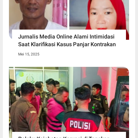
Jurnalis Media Online Alami Intimidasi
Saat Klarifikasi Kasus Panjar Kontrakan
Mei 15, 2025