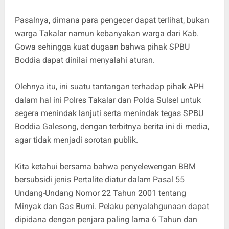
Pasalnya, dimana para pengecer dapat terlihat, bukan
warga Takalar namun kebanyakan warga dari Kab.
Gowa sehingga kuat dugaan bahwa pihak SPBU
Boddia dapat dinilai menyalahi aturan.
Olehnya itu, ini suatu tantangan terhadap pihak APH
dalam hal ini Polres Takalar dan Polda Sulsel untuk
segera menindak lanjuti serta menindak tegas SPBU
Boddia Galesong, dengan terbitnya berita ini di media,
agar tidak menjadi sorotan publik.
Kita ketahui bersama bahwa penyelewengan BBM
bersubsidi jenis Pertalite diatur dalam Pasal 55
Undang-Undang Nomor 22 Tahun 2001 tentang
Minyak dan Gas Bumi. Pelaku penyalahgunaan dapat
dipidana dengan penjara paling lama 6 Tahun dan