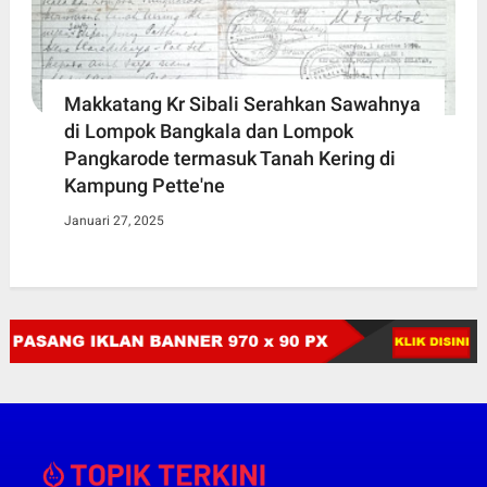
Makkatang Kr Sibali Serahkan Sawahnya
di Lompok Bangkala dan Lompok
Pangkarode termasuk Tanah Kering di
Kampung Pette'ne
Januari 27, 2025