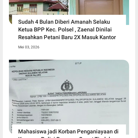
Sudah 4 Bulan Diberi Amanah Selaku
Ketua BPP Kec. Polsel , Zaenal Dinilai
Resahkan Petani Baru 2X Masuk Kantor
Mei 03, 2026
Mahasiswa jadi Korban Penganiayaan di