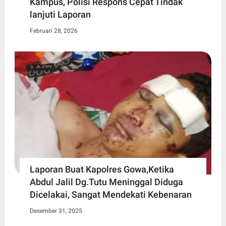
Kampus, Polisi Respons Cepat Tindak
lanjuti Laporan
Februari 28, 2026
Laporan Buat Kapolres Gowa,Ketika
Abdul Jalil Dg.Tutu Meninggal Diduga
Dicelakai, Sangat Mendekati Kebenaran
Desember 31, 2025