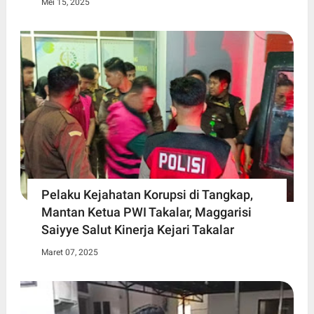
Mei 15, 2025
Pelaku Kejahatan Korupsi di Tangkap,
Mantan Ketua PWI Takalar, Maggarisi
Saiyye Salut Kinerja Kejari Takalar
Maret 07, 2025