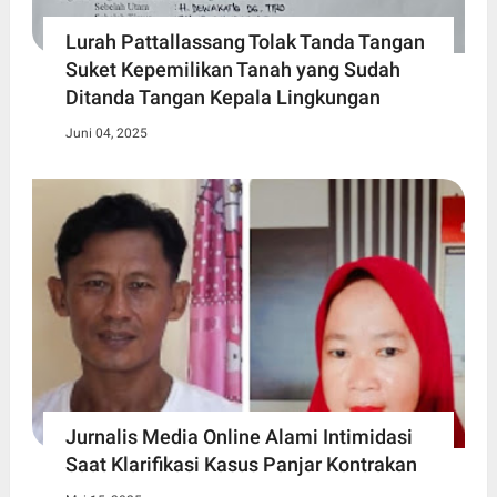
Lurah Pattallassang Tolak Tanda Tangan
Suket Kepemilikan Tanah yang Sudah
Ditanda Tangan Kepala Lingkungan
Juni 04, 2025
Jurnalis Media Online Alami Intimidasi
Saat Klarifikasi Kasus Panjar Kontrakan