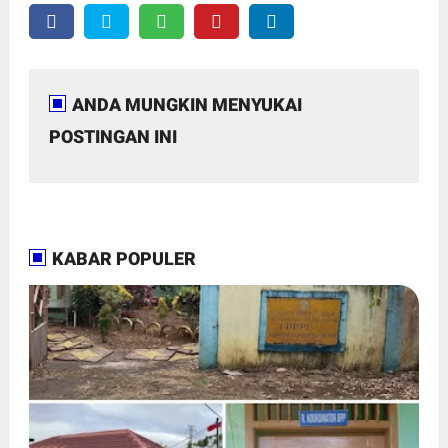
ANDA MUNGKIN MENYUKAI
POSTINGAN INI
KABAR POPULER