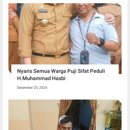
Nyaris Semua Warga Puji Sifat Peduli
H.Muhammad Hasbi
Desember 25, 2024