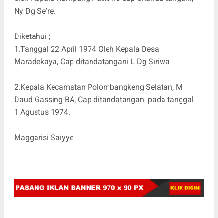
Ny Dg Se're.
Diketahui ;
1.Tanggal 22 April 1974 Oleh Kepala Desa
Maradekaya, Cap ditandatangani L Dg Siriwa
2.Kepala Kecamatan Polombangkeng Selatan, M
Daud Gassing BA, Cap ditandatangani pada tanggal
1 Agustus 1974.
Maggarisi Saiyye