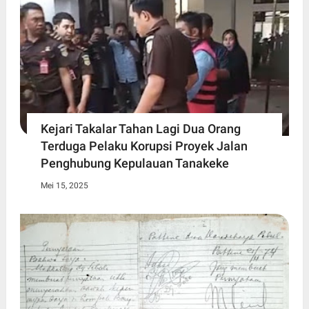
Kejari Takalar Tahan Lagi Dua Orang
Terduga Pelaku Korupsi Proyek Jalan
Penghubung Kepulauan Tanakeke
Mei 15, 2025