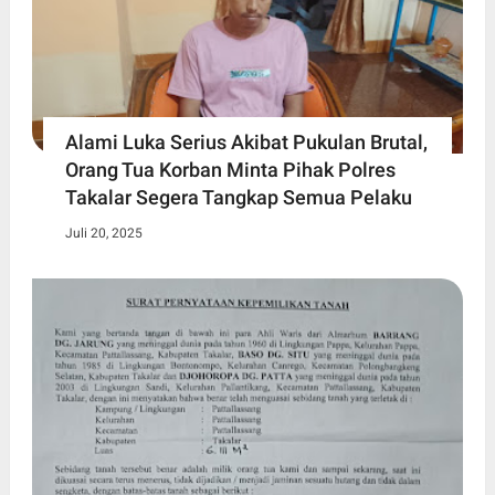
Alami Luka Serius Akibat Pukulan Brutal,
Orang Tua Korban Minta Pihak Polres
Takalar Segera Tangkap Semua Pelaku
Juli 20, 2025