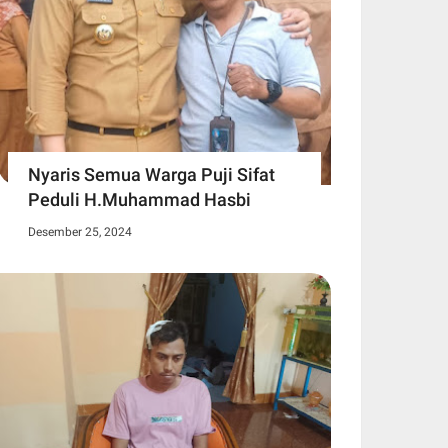
Nyaris Semua Warga Puji Sifat
Peduli H.Muhammad Hasbi
Desember 25, 2024