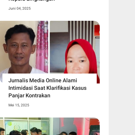
Juni 04, 2025
Jurnalis Media Online Alami
Intimidasi Saat Klarifikasi Kasus
Panjar Kontrakan
Mei 15, 2025