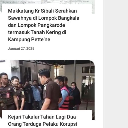
Makkatang Kr Sibali Serahkan
Sawahnya di Lompok Bangkala
dan Lompok Pangkarode
termasuk Tanah Kering di
Kampung Pette'ne
Januari 27, 2025
Kejari Takalar Tahan Lagi Dua
Orang Terduga Pelaku Korupsi