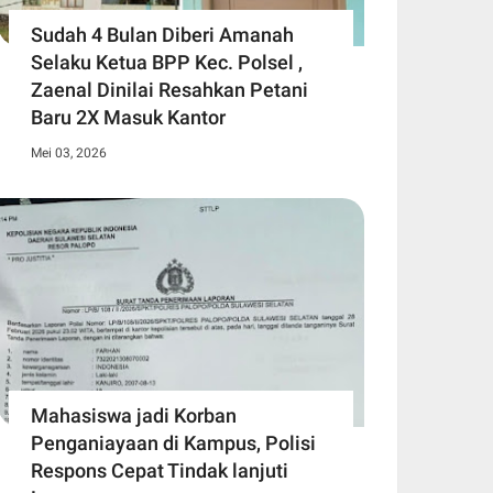
Sudah 4 Bulan Diberi Amanah
Selaku Ketua BPP Kec. Polsel ,
Zaenal Dinilai Resahkan Petani
Baru 2X Masuk Kantor
Mei 03, 2026
Mahasiswa jadi Korban
Penganiayaan di Kampus, Polisi
Respons Cepat Tindak lanjuti