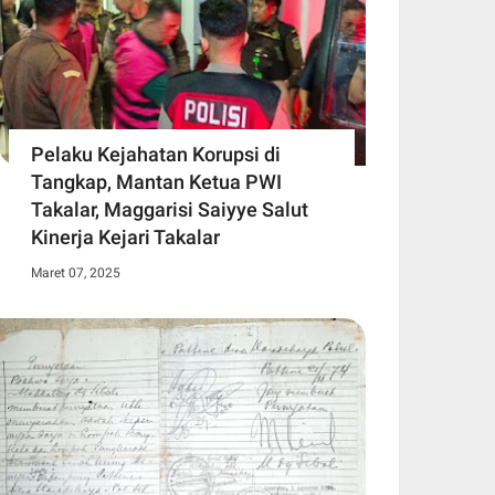
Pelaku Kejahatan Korupsi di
Tangkap, Mantan Ketua PWI
Takalar, Maggarisi Saiyye Salut
Kinerja Kejari Takalar
Maret 07, 2025