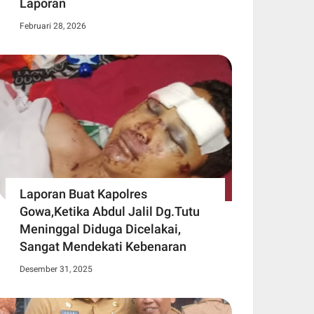
Laporan
Februari 28, 2026
Laporan Buat Kapolres
Gowa,Ketika Abdul Jalil Dg.Tutu
Meninggal Diduga Dicelakai,
Sangat Mendekati Kebenaran
Desember 31, 2025