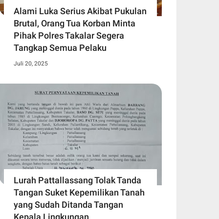
Alami Luka Serius Akibat Pukulan
Brutal, Orang Tua Korban Minta
Pihak Polres Takalar Segera
Tangkap Semua Pelaku
Juli 20, 2025
Lurah Pattallassang Tolak Tanda
Tangan Suket Kepemilikan Tanah
yang Sudah Ditanda Tangan
Kepala Lingkungan