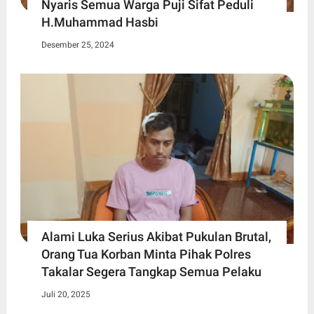
Nyaris Semua Warga Puji Sifat Peduli
H.Muhammad Hasbi
Desember 25, 2024
Alami Luka Serius Akibat Pukulan Brutal,
Orang Tua Korban Minta Pihak Polres
Takalar Segera Tangkap Semua Pelaku
Juli 20, 2025