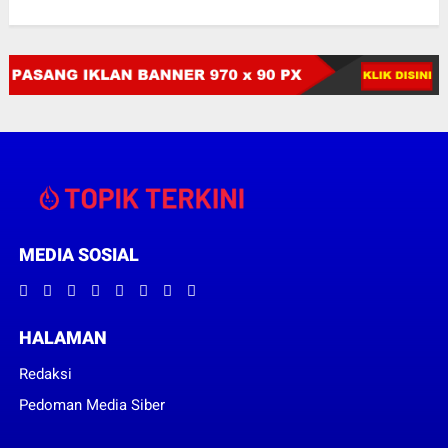
MEDIA SOSIAL
HALAMAN
Redaksi
Pedoman Media Siber