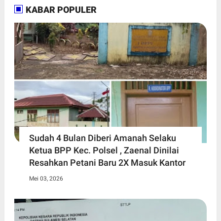
KABAR POPULER
Sudah 4 Bulan Diberi Amanah Selaku
Ketua BPP Kec. Polsel , Zaenal Dinilai
Resahkan Petani Baru 2X Masuk Kantor
Mei 03, 2026