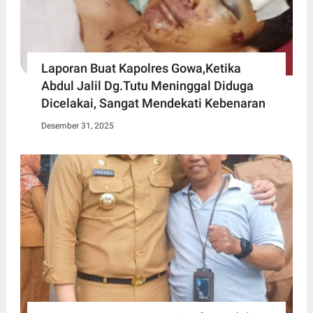
Laporan Buat Kapolres Gowa,Ketika
Abdul Jalil Dg.Tutu Meninggal Diduga
Dicelakai, Sangat Mendekati Kebenaran
Desember 31, 2025