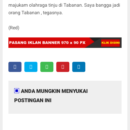
majukam olahraga tinju di Tabanan. Saya bangga jadi
orang Tabanan , tegasnya.
(Red)
ANDA MUNGKIN MENYUKAI
POSTINGAN INI