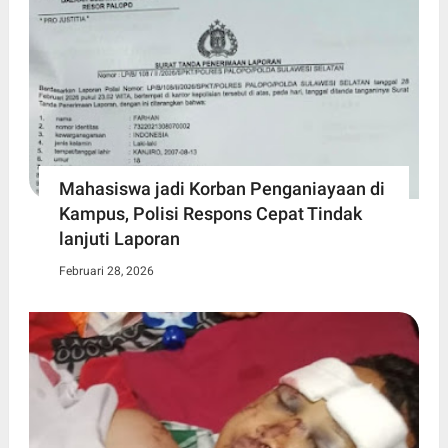
Mahasiswa jadi Korban Penganiayaan di
Kampus, Polisi Respons Cepat Tindak
lanjuti Laporan
Februari 28, 2026