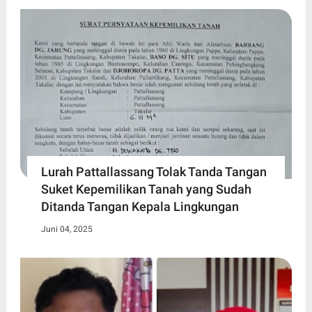
Lurah Pattallassang Tolak Tanda Tangan
Suket Kepemilikan Tanah yang Sudah
Ditanda Tangan Kepala Lingkungan
Juni 04, 2025