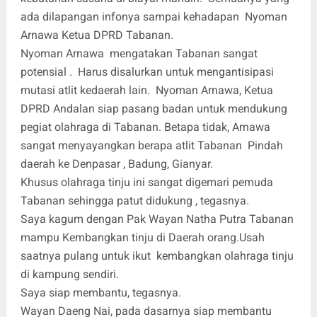
ada dilapangan infonya sampai kehadapan Nyoman
Arnawa Ketua DPRD Tabanan.
Nyoman Arnawa mengatakan Tabanan sangat
potensial . Harus disalurkan untuk mengantisipasi
mutasi atlit kedaerah lain. Nyoman Arnawa, Ketua
DPRD Andalan siap pasang badan untuk mendukung
pegiat olahraga di Tabanan. Betapa tidak, Arnawa
sangat menyayangkan berapa atlit Tabanan Pindah
daerah ke Denpasar , Badung, Gianyar.
Khusus olahraga tinju ini sangat digemari pemuda
Tabanan sehingga patut didukung , tegasnya.
Saya kagum dengan Pak Wayan Natha Putra Tabanan
mampu Kembangkan tinju di Daerah orang.Usah
saatnya pulang untuk ikut kembangkan olahraga tinju
di kampung sendiri.
Saya siap membantu, tegasnya.
Wayan Daeng Nai, pada dasarnya siap membantu