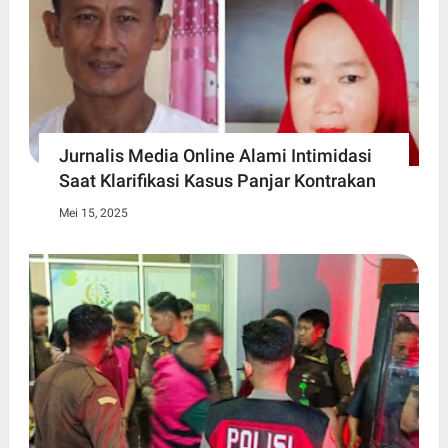
Jurnalis Media Online Alami Intimidasi
Saat Klarifikasi Kasus Panjar Kontrakan
Mei 15, 2025