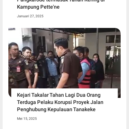
Kampung Pette'ne
Januari 27, 2025
Kejari Takalar Tahan Lagi Dua Orang
Terduga Pelaku Korupsi Proyek Jalan
Penghubung Kepulauan Tanakeke
Mei 15, 2025