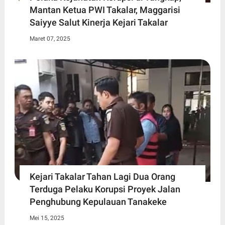
Mantan Ketua PWI Takalar, Maggarisi
Saiyye Salut Kinerja Kejari Takalar
Maret 07, 2025
Kejari Takalar Tahan Lagi Dua Orang
Terduga Pelaku Korupsi Proyek Jalan
Penghubung Kepulauan Tanakeke
Mei 15, 2025