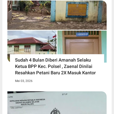
Sudah 4 Bulan Diberi Amanah Selaku
Ketua BPP Kec. Polsel , Zaenal Dinilai
Resahkan Petani Baru 2X Masuk Kantor
Mei 03, 2026