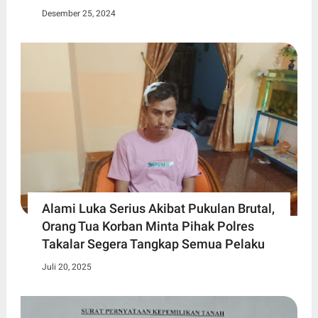
Desember 25, 2024
Alami Luka Serius Akibat Pukulan Brutal,
Orang Tua Korban Minta Pihak Polres
Takalar Segera Tangkap Semua Pelaku
Juli 20, 2025