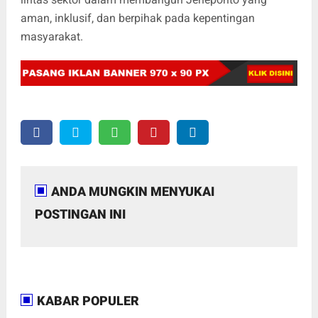
aman, inklusif, dan berpihak pada kepentingan
masyarakat.
ANDA MUNGKIN MENYUKAI
POSTINGAN INI
KABAR POPULER