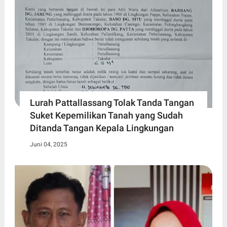
Lurah Pattallassang Tolak Tanda Tangan
Suket Kepemilikan Tanah yang Sudah
Ditanda Tangan Kepala Lingkungan
Juni 04, 2025