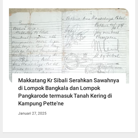
Makkatang Kr Sibali Serahkan Sawahnya
di Lompok Bangkala dan Lompok
Pangkarode termasuk Tanah Kering di
Kampung Pette'ne
Januari 27, 2025