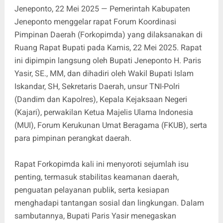
Jeneponto, 22 Mei 2025 — Pemerintah Kabupaten
Jeneponto menggelar rapat Forum Koordinasi
Pimpinan Daerah (Forkopimda) yang dilaksanakan di
Ruang Rapat Bupati pada Kamis, 22 Mei 2025. Rapat
ini dipimpin langsung oleh Bupati Jeneponto H. Paris
Yasir, SE., MM, dan dihadiri oleh Wakil Bupati Islam
Iskandar, SH, Sekretaris Daerah, unsur TNI-Polri
(Dandim dan Kapolres), Kepala Kejaksaan Negeri
(Kajari), perwakilan Ketua Majelis Ulama Indonesia
(MUI), Forum Kerukunan Umat Beragama (FKUB), serta
para pimpinan perangkat daerah.
Rapat Forkopimda kali ini menyoroti sejumlah isu
penting, termasuk stabilitas keamanan daerah,
penguatan pelayanan publik, serta kesiapan
menghadapi tantangan sosial dan lingkungan. Dalam
sambutannya, Bupati Paris Yasir menegaskan