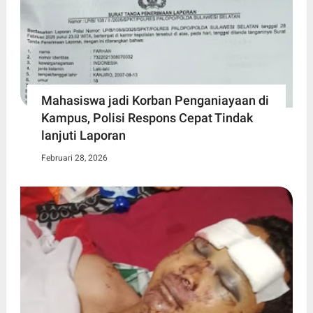
Mahasiswa jadi Korban Penganiayaan di
Kampus, Polisi Respons Cepat Tindak
lanjuti Laporan
Februari 28, 2026