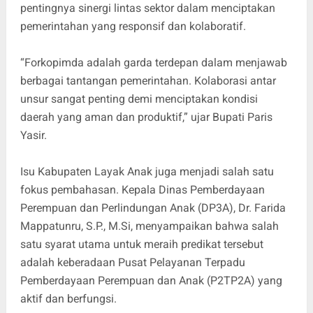
pentingnya sinergi lintas sektor dalam menciptakan
pemerintahan yang responsif dan kolaboratif.
“Forkopimda adalah garda terdepan dalam menjawab
berbagai tantangan pemerintahan. Kolaborasi antar
unsur sangat penting demi menciptakan kondisi
daerah yang aman dan produktif,” ujar Bupati Paris
Yasir.
Isu Kabupaten Layak Anak juga menjadi salah satu
fokus pembahasan. Kepala Dinas Pemberdayaan
Perempuan dan Perlindungan Anak (DP3A), Dr. Farida
Mappatunru, S.P., M.Si, menyampaikan bahwa salah
satu syarat utama untuk meraih predikat tersebut
adalah keberadaan Pusat Pelayanan Terpadu
Pemberdayaan Perempuan dan Anak (P2TP2A) yang
aktif dan berfungsi.