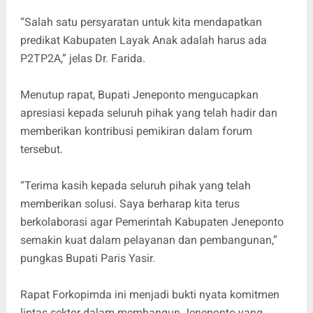
“Salah satu persyaratan untuk kita mendapatkan
predikat Kabupaten Layak Anak adalah harus ada
P2TP2A,” jelas Dr. Farida.
Menutup rapat, Bupati Jeneponto mengucapkan
apresiasi kepada seluruh pihak yang telah hadir dan
memberikan kontribusi pemikiran dalam forum
tersebut.
“Terima kasih kepada seluruh pihak yang telah
memberikan solusi. Saya berharap kita terus
berkolaborasi agar Pemerintah Kabupaten Jeneponto
semakin kuat dalam pelayanan dan pembangunan,”
pungkas Bupati Paris Yasir.
Rapat Forkopimda ini menjadi bukti nyata komitmen
lintas sektor dalam membangun Jeneponto yang