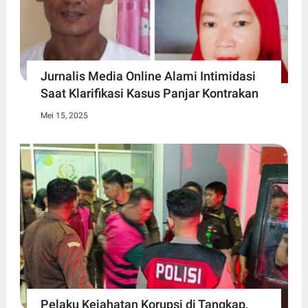
Jurnalis Media Online Alami Intimidasi
Saat Klarifikasi Kasus Panjar Kontrakan
Mei 15, 2025
Pelaku Kejahatan Korupsi di Tangkap,