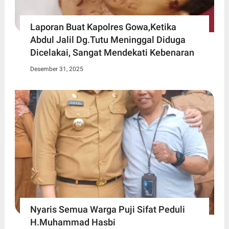
Laporan Buat Kapolres Gowa,Ketika
Abdul Jalil Dg.Tutu Meninggal Diduga
Dicelakai, Sangat Mendekati Kebenaran
Desember 31, 2025
Nyaris Semua Warga Puji Sifat Peduli
H.Muhammad Hasbi