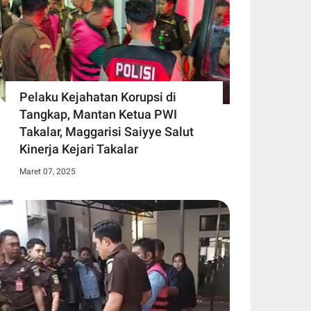
Pelaku Kejahatan Korupsi di
Tangkap, Mantan Ketua PWI
Takalar, Maggarisi Saiyye Salut
Kinerja Kejari Takalar
Maret 07, 2025