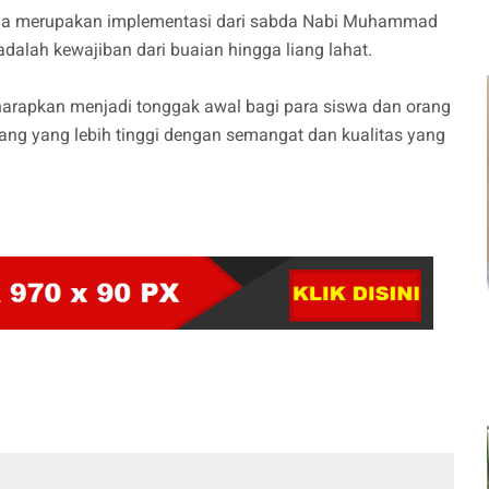
ga merupakan implementasi dari sabda Nabi Muhammad
lah kewajiban dari buaian hingga liang lahat.
harapkan menjadi tonggak awal bagi para siswa dan orang
jang yang lebih tinggi dengan semangat dan kualitas yang