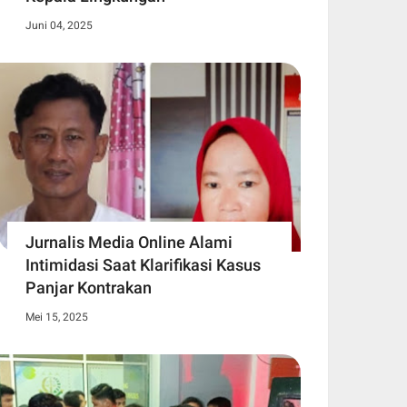
Juni 04, 2025
Jurnalis Media Online Alami
Intimidasi Saat Klarifikasi Kasus
Panjar Kontrakan
Mei 15, 2025