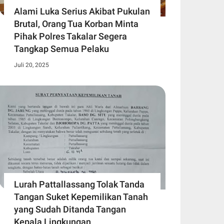
Alami Luka Serius Akibat Pukulan
Brutal, Orang Tua Korban Minta
Pihak Polres Takalar Segera
Tangkap Semua Pelaku
Juli 20, 2025
Lurah Pattallassang Tolak Tanda
Tangan Suket Kepemilikan Tanah
yang Sudah Ditanda Tangan
Kepala Lingkungan