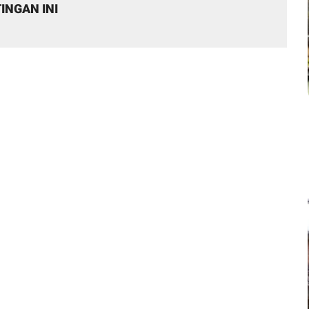
INGAN INI