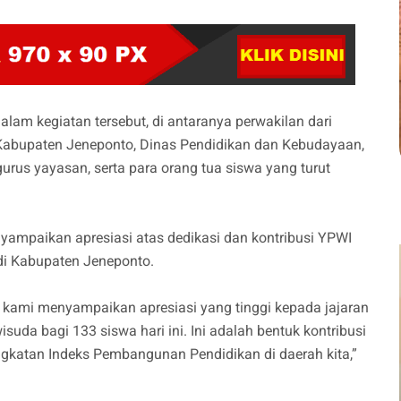
alam kegiatan tersebut, di antaranya perwakilan dari
abupaten Jeneponto, Dinas Pendidikan dan Kebudayaan,
rus yayasan, serta para orang tua siswa yang turut
ampaikan apresiasi atas dedikasi dan kontribusi YPWI
i Kabupaten Jeneponto.
kami menyampaikan apresiasi yang tinggi kepada jajaran
da bagi 133 siswa hari ini. Ini adalah bentuk kontribusi
gkatan Indeks Pembangunan Pendidikan di daerah kita,”