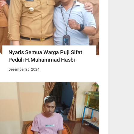
Nyaris Semua Warga Puji Sifat
Peduli H.Muhammad Hasbi
Desember 25, 2024