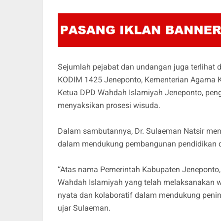
Sejumlah pejabat dan undangan juga terlihat d
KODIM 1425 Jeneponto, Kementerian Agama K
Ketua DPD Wahdah Islamiyah Jeneponto, pengu
menyaksikan prosesi wisuda.
Dalam sambutannya, Dr. Sulaeman Natsir meny
dalam mendukung pembangunan pendidikan d
“Atas nama Pemerintah Kabupaten Jeneponto, 
Wahdah Islamiyah yang telah melaksanakan wisu
nyata dan kolaboratif dalam mendukung penin
ujar Sulaeman.