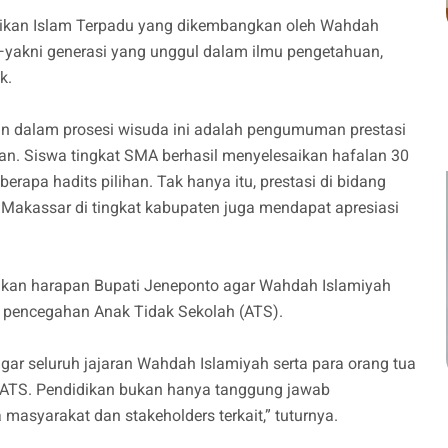
idikan Islam Terpadu yang dikembangkan oleh Wahdah
yakni generasi yang unggul dalam ilmu pengetahuan,
k.
 dalam prosesi wisuda ini adalah pengumuman prestasi
an. Siswa tingkat SMA berhasil menyelesaikan hafalan 30
berapa hadits pilihan. Tak hanya itu, prestasi di bidang
Makassar di tingkat kabupaten juga mendapat apresiasi
an harapan Bupati Jeneponto agar Wahdah Islamiyah
 pencegahan Anak Tidak Sekolah (ATS).
r seluruh jajaran Wahdah Islamiyah serta para orang tua
ATS. Pendidikan bukan hanya tanggung jawab
masyarakat dan stakeholders terkait,” tuturnya.