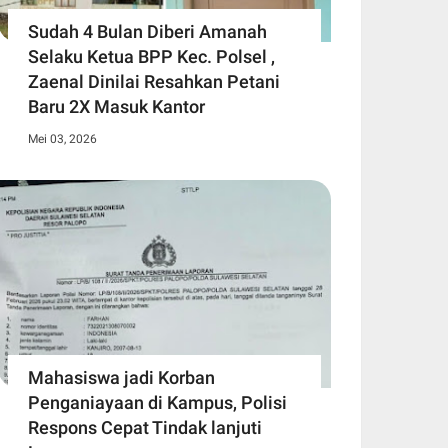
Sudah 4 Bulan Diberi Amanah
Selaku Ketua BPP Kec. Polsel ,
Zaenal Dinilai Resahkan Petani
Baru 2X Masuk Kantor
Mei 03, 2026
Mahasiswa jadi Korban
Penganiayaan di Kampus, Polisi
Respons Cepat Tindak lanjuti