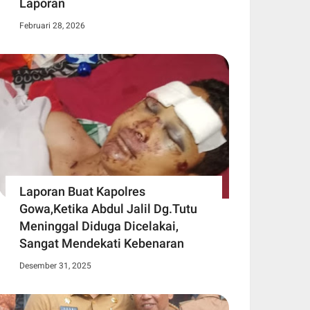
Laporan
Februari 28, 2026
Laporan Buat Kapolres
Gowa,Ketika Abdul Jalil Dg.Tutu
Meninggal Diduga Dicelakai,
Sangat Mendekati Kebenaran
Desember 31, 2025