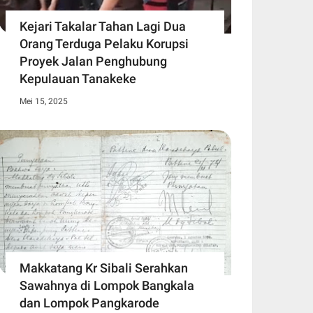
Kejari Takalar Tahan Lagi Dua
Orang Terduga Pelaku Korupsi
Proyek Jalan Penghubung
Kepulauan Tanakeke
Mei 15, 2025
Makkatang Kr Sibali Serahkan
Sawahnya di Lompok Bangkala
dan Lompok Pangkarode