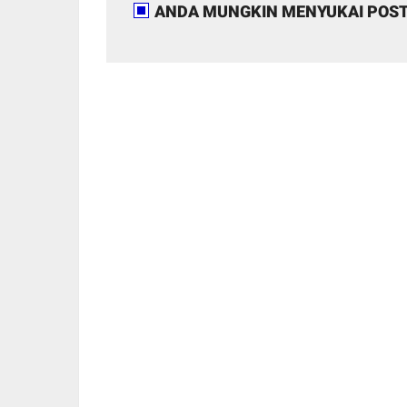
ANDA MUNGKIN MENYUKAI POST