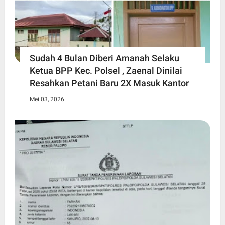
Sudah 4 Bulan Diberi Amanah Selaku
Ketua BPP Kec. Polsel , Zaenal Dinilai
Resahkan Petani Baru 2X Masuk Kantor
Mei 03, 2026