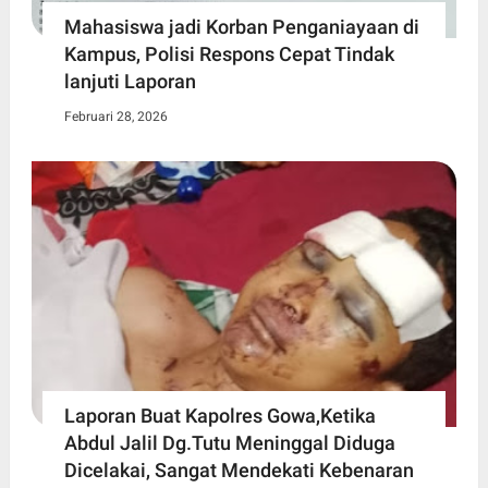
Mahasiswa jadi Korban Penganiayaan di
Kampus, Polisi Respons Cepat Tindak
lanjuti Laporan
Februari 28, 2026
Laporan Buat Kapolres Gowa,Ketika
Abdul Jalil Dg.Tutu Meninggal Diduga
Dicelakai, Sangat Mendekati Kebenaran