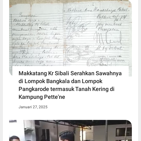
Makkatang Kr Sibali Serahkan Sawahnya
di Lompok Bangkala dan Lompok
Pangkarode termasuk Tanah Kering di
Kampung Pette'ne
Januari 27, 2025