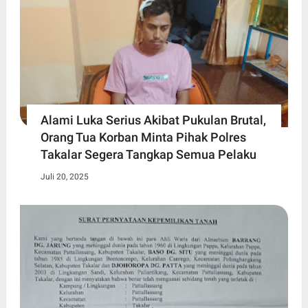
Alami Luka Serius Akibat Pukulan Brutal,
Orang Tua Korban Minta Pihak Polres
Takalar Segera Tangkap Semua Pelaku
Juli 20, 2025