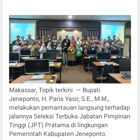
Makassar, Topik terkini — Bupati
Jeneponto, H. Paris Yasir, S.E., M.M.,
melakukan pemantauan langsung terhadap
jalannya Seleksi Terbuka Jabatan Pimpinan
Tinggi (JPT) Pratama di lingkungan
Pemerintah Kabupaten Jeneponto.