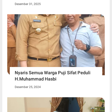
Desember 31, 2025
Nyaris Semua Warga Puji Sifat Peduli
H.Muhammad Hasbi
Desember 25, 2024