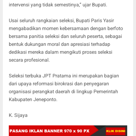
intervensi yang tidak semestinya,” ujar Bupati.
Usai seluruh rangkaian seleksi, Bupati Paris Yasir
mengabadikan momen kebersamaan dengan berfoto
bersama panitia seleksi dan seluruh peserta, sebagai
bentuk dukungan moral dan apresiasi terhadap
dedikasi mereka dalam mengikuti proses seleksi
secara profesional.
Seleksi terbuka JPT Pratama ini merupakan bagian
dari upaya reformasi birokrasi dan penyegaran
organisasi perangkat daerah di lingkup Pemerintah
Kabupaten Jeneponto.
K. Sijaya