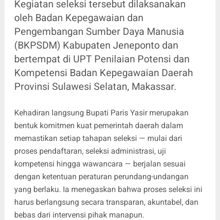
Kegiatan seleksi tersebut dilaksanakan
oleh Badan Kepegawaian dan
Pengembangan Sumber Daya Manusia
(BKPSDM) Kabupaten Jeneponto dan
bertempat di UPT Penilaian Potensi dan
Kompetensi Badan Kepegawaian Daerah
Provinsi Sulawesi Selatan, Makassar.
Kehadiran langsung Bupati Paris Yasir merupakan
bentuk komitmen kuat pemerintah daerah dalam
memastikan setiap tahapan seleksi — mulai dari
proses pendaftaran, seleksi administrasi, uji
kompetensi hingga wawancara — berjalan sesuai
dengan ketentuan peraturan perundang-undangan
yang berlaku. Ia menegaskan bahwa proses seleksi ini
harus berlangsung secara transparan, akuntabel, dan
bebas dari intervensi pihak manapun.