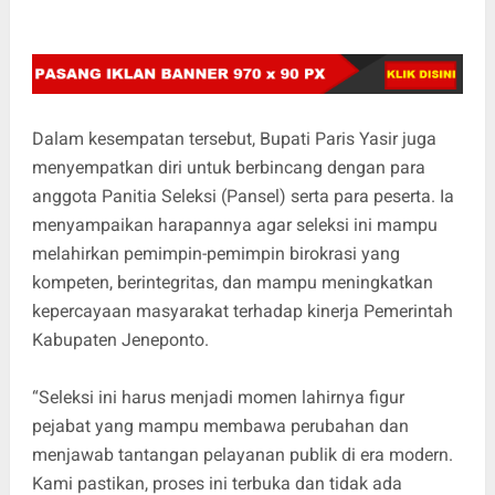
Dalam kesempatan tersebut, Bupati Paris Yasir juga
menyempatkan diri untuk berbincang dengan para
anggota Panitia Seleksi (Pansel) serta para peserta. Ia
menyampaikan harapannya agar seleksi ini mampu
melahirkan pemimpin-pemimpin birokrasi yang
kompeten, berintegritas, dan mampu meningkatkan
kepercayaan masyarakat terhadap kinerja Pemerintah
Kabupaten Jeneponto.
“Seleksi ini harus menjadi momen lahirnya figur
pejabat yang mampu membawa perubahan dan
menjawab tantangan pelayanan publik di era modern.
Kami pastikan, proses ini terbuka dan tidak ada