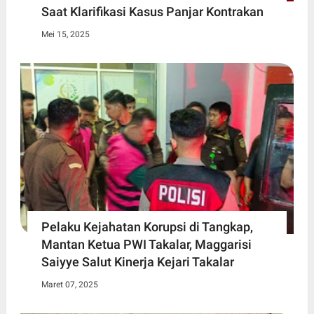
Saat Klarifikasi Kasus Panjar Kontrakan
Mei 15, 2025
Pelaku Kejahatan Korupsi di Tangkap,
Mantan Ketua PWI Takalar, Maggarisi
Saiyye Salut Kinerja Kejari Takalar
Maret 07, 2025