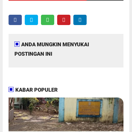
ANDA MUNGKIN MENYUKAI
POSTINGAN INI
KABAR POPULER