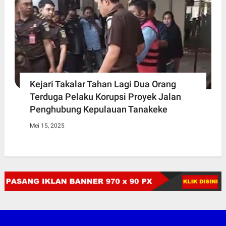
Kejari Takalar Tahan Lagi Dua Orang
Terduga Pelaku Korupsi Proyek Jalan
Penghubung Kepulauan Tanakeke
Mei 15, 2025