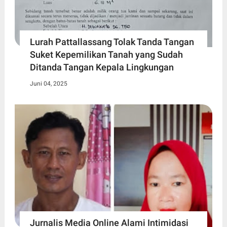
Lurah Pattallassang Tolak Tanda Tangan
Suket Kepemilikan Tanah yang Sudah
Ditanda Tangan Kepala Lingkungan
Juni 04, 2025
Jurnalis Media Online Alami Intimidasi