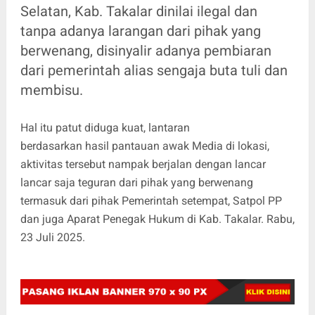
Selatan, Kab. Takalar dinilai ilegal dan
tanpa adanya larangan dari pihak yang
berwenang, disinyalir adanya pembiaran
dari pemerintah alias sengaja buta tuli dan
membisu.
Hal itu patut diduga kuat, lantaran
berdasarkan hasil pantauan awak Media di lokasi,
aktivitas tersebut nampak berjalan dengan lancar
lancar saja teguran dari pihak yang berwenang
termasuk dari pihak Pemerintah setempat, Satpol PP
dan juga Aparat Penegak Hukum di Kab. Takalar. Rabu,
23 Juli 2025.