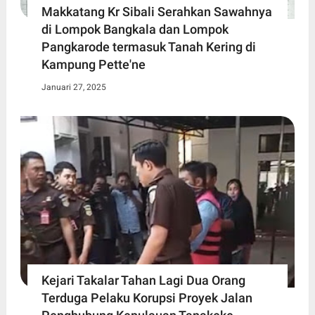
Makkatang Kr Sibali Serahkan Sawahnya
di Lompok Bangkala dan Lompok
Pangkarode termasuk Tanah Kering di
Kampung Pette'ne
Januari 27, 2025
Kejari Takalar Tahan Lagi Dua Orang
Terduga Pelaku Korupsi Proyek Jalan