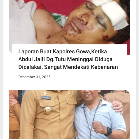
Laporan Buat Kapolres Gowa,Ketika
Abdul Jalil Dg.Tutu Meninggal Diduga
Dicelakai, Sangat Mendekati Kebenaran
Desember 31, 2025