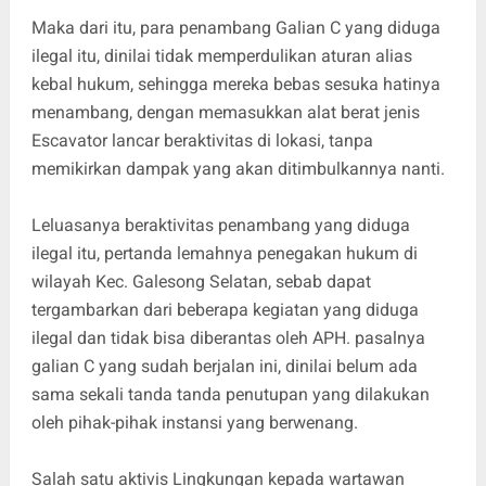
Maka dari itu, para penambang Galian C yang diduga
ilegal itu, dinilai tidak memperdulikan aturan alias
kebal hukum, sehingga mereka bebas sesuka hatinya
menambang, dengan memasukkan alat berat jenis
Escavator lancar beraktivitas di lokasi, tanpa
memikirkan dampak yang akan ditimbulkannya nanti.
Leluasanya beraktivitas penambang yang diduga
ilegal itu, pertanda lemahnya penegakan hukum di
wilayah Kec. Galesong Selatan, sebab dapat
tergambarkan dari beberapa kegiatan yang diduga
ilegal dan tidak bisa diberantas oleh APH. pasalnya
galian C yang sudah berjalan ini, dinilai belum ada
sama sekali tanda tanda penutupan yang dilakukan
oleh pihak-pihak instansi yang berwenang.
Salah satu aktivis Lingkungan kepada wartawan