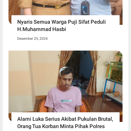
Nyaris Semua Warga Puji Sifat Peduli
H.Muhammad Hasbi
Desember 25, 2024
Alami Luka Serius Akibat Pukulan Brutal,
Orang Tua Korban Minta Pihak Polres