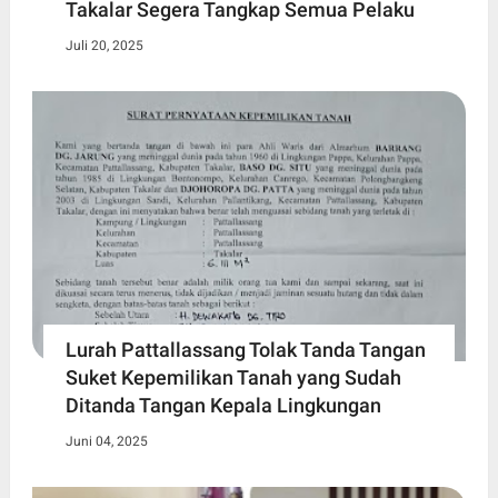
Takalar Segera Tangkap Semua Pelaku
Juli 20, 2025
Lurah Pattallassang Tolak Tanda Tangan
Suket Kepemilikan Tanah yang Sudah
Ditanda Tangan Kepala Lingkungan
Juni 04, 2025