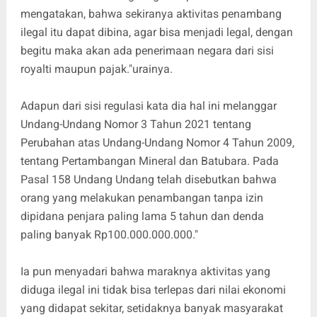
mengatakan, bahwa sekiranya aktivitas penambang
ilegal itu dapat dibina, agar bisa menjadi legal, dengan
begitu maka akan ada penerimaan negara dari sisi
royalti maupun pajak."urainya.
Adapun dari sisi regulasi kata dia hal ini melanggar
Undang-Undang Nomor 3 Tahun 2021 tentang
Perubahan atas Undang-Undang Nomor 4 Tahun 2009,
tentang Pertambangan Mineral dan Batubara. Pada
Pasal 158 Undang Undang telah disebutkan bahwa
orang yang melakukan penambangan tanpa izin
dipidana penjara paling lama 5 tahun dan denda
paling banyak Rp100.000.000.000."
Ia pun menyadari bahwa maraknya aktivitas yang
diduga ilegal ini tidak bisa terlepas dari nilai ekonomi
yang didapat sekitar, setidaknya banyak masyarakat