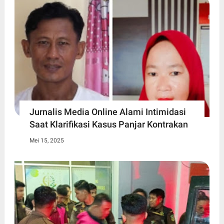
Jurnalis Media Online Alami Intimidasi
Saat Klarifikasi Kasus Panjar Kontrakan
Mei 15, 2025