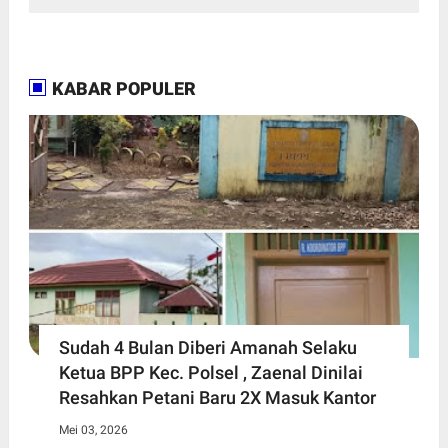
KABAR POPULER
Sudah 4 Bulan Diberi Amanah Selaku
Ketua BPP Kec. Polsel , Zaenal Dinilai
Resahkan Petani Baru 2X Masuk Kantor
Mei 03, 2026