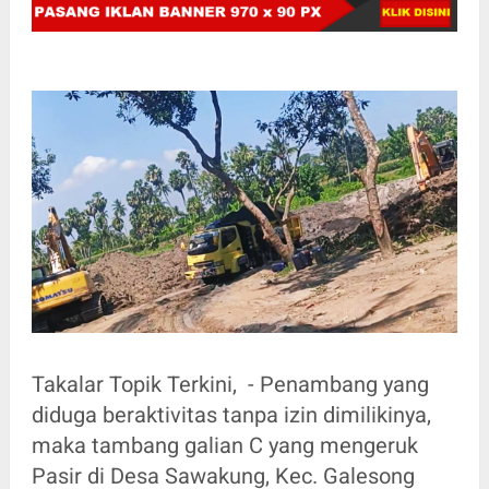
Takalar Topik Terkini, - Penambang yang
diduga beraktivitas tanpa izin dimilikinya,
maka tambang galian C yang mengeruk
Pasir di Desa Sawakung, Kec. Galesong