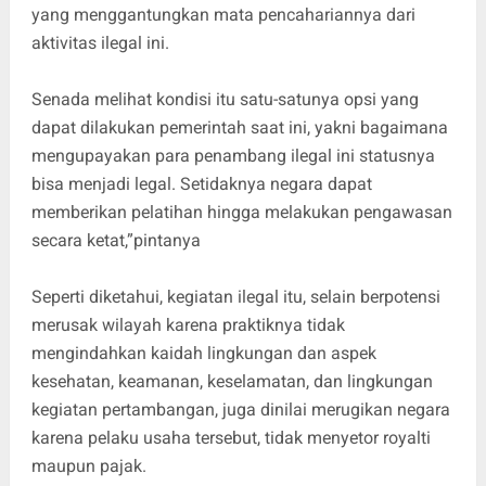
yang menggantungkan mata pencahariannya dari
aktivitas ilegal ini.
Senada melihat kondisi itu satu-satunya opsi yang
dapat dilakukan pemerintah saat ini, yakni bagaimana
mengupayakan para penambang ilegal ini statusnya
bisa menjadi legal. Setidaknya negara dapat
memberikan pelatihan hingga melakukan pengawasan
secara ketat,”pintanya
Seperti diketahui, kegiatan ilegal itu, selain berpotensi
merusak wilayah karena praktiknya tidak
mengindahkan kaidah lingkungan dan aspek
kesehatan, keamanan, keselamatan, dan lingkungan
kegiatan pertambangan, juga dinilai merugikan negara
karena pelaku usaha tersebut, tidak menyetor royalti
maupun pajak.