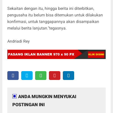
Sekaitan dengan itu, hingga berita ini diterbitkan,
pengusaha itu belum bisa ditemukan untuk dilakukan
konfirmasi, untuk tanggapannya akan disampaikan
melalui berita lanjutan."tegasnya.
Andriadi Rey
ANDA MUNGKIN MENYUKAI
POSTINGAN INI