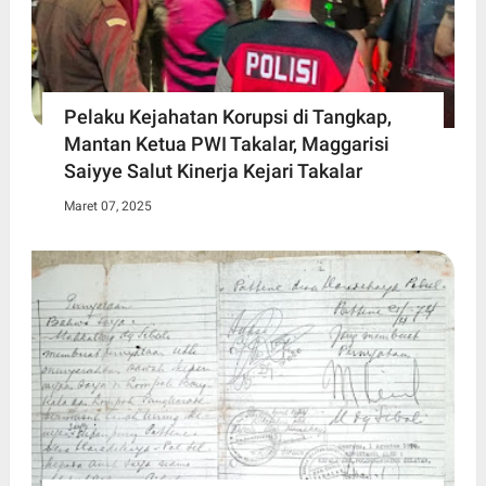
Pelaku Kejahatan Korupsi di Tangkap,
Mantan Ketua PWI Takalar, Maggarisi
Saiyye Salut Kinerja Kejari Takalar
Maret 07, 2025