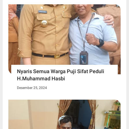
Nyaris Semua Warga Puji Sifat Peduli
H.Muhammad Hasbi
Desember 25, 2024