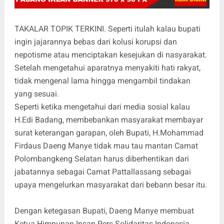
TAKALAR TOPIK TERKINI. Seperti itulah kalau bupati
ingin jajarannya bebas dari kolusi korupsi dan
nepotisme atau menciptakan kesejukan di nasyarakat.
Setelah mengetahui aparatnya menyakiti hati rakyat,
tidak mengenal lama hingga mengambil tindakan
yang sesuai.
Seperti ketika mengetahui dari media sosial kalau
H.Edi Badang, membebankan masyarakat membayar
surat keterangan garapan, oleh Bupati, H.Mohammad
Firdaus Daeng Manye tidak mau tau mantan Camat
Polombangkeng Selatan harus diberhentikan dari
jabatannya sebagai Camat Pattallassang sebagai
upaya mengelurkan masyarakat dari bebann besar itu.
Dengan ketegasan Bupati, Daeng Manye membuat
Ketua Himpunan Insan Pers Solidaritas Indonesia