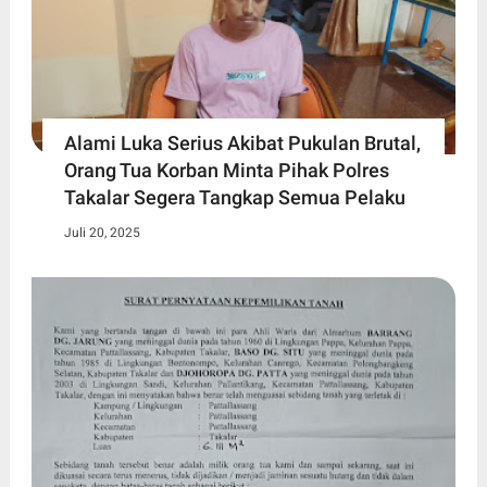
Alami Luka Serius Akibat Pukulan Brutal,
Orang Tua Korban Minta Pihak Polres
Takalar Segera Tangkap Semua Pelaku
Juli 20, 2025