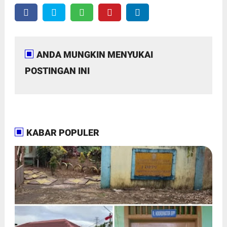
ANDA MUNGKIN MENYUKAI
POSTINGAN INI
KABAR POPULER