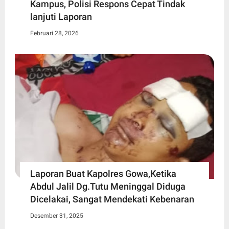
Kampus, Polisi Respons Cepat Tindak
lanjuti Laporan
Februari 28, 2026
Laporan Buat Kapolres Gowa,Ketika
Abdul Jalil Dg.Tutu Meninggal Diduga
Dicelakai, Sangat Mendekati Kebenaran
Desember 31, 2025