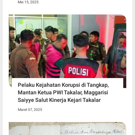
Mei 15, 2025
Pelaku Kejahatan Korupsi di Tangkap,
Mantan Ketua PWI Takalar, Maggarisi
Saiyye Salut Kinerja Kejari Takalar
Maret 07, 2025