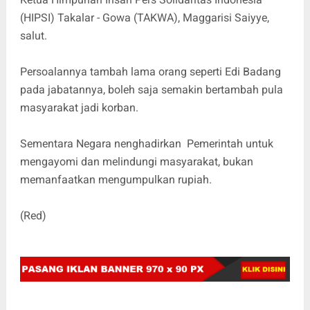
(HIPSI) Takalar - Gowa (TAKWA), Maggarisi Saiyye,
salut.
Persoalannya tambah lama orang seperti Edi Badang
pada jabatannya, boleh saja semakin bertambah pula
masyarakat jadi korban.
Sementara Negara nenghadirkan Pemerintah untuk
mengayomi dan melindungi masyarakat, bukan
memanfaatkan mengumpulkan rupiah.
(Red)