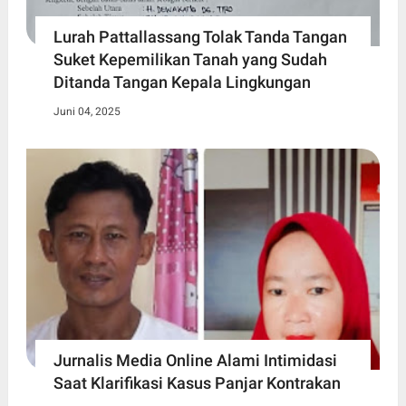
Lurah Pattallassang Tolak Tanda Tangan
Suket Kepemilikan Tanah yang Sudah
Ditanda Tangan Kepala Lingkungan
Juni 04, 2025
Jurnalis Media Online Alami Intimidasi
Saat Klarifikasi Kasus Panjar Kontrakan