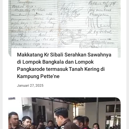
Makkatang Kr Sibali Serahkan Sawahnya
di Lompok Bangkala dan Lompok
Pangkarode termasuk Tanah Kering di
Kampung Pette'ne
Januari 27, 2025