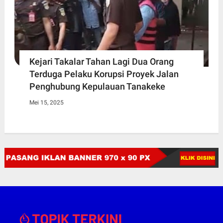
Kejari Takalar Tahan Lagi Dua Orang
Terduga Pelaku Korupsi Proyek Jalan
Penghubung Kepulauan Tanakeke
Mei 15, 2025