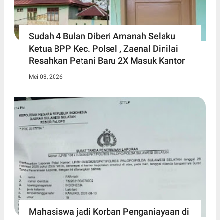
Sudah 4 Bulan Diberi Amanah Selaku
Ketua BPP Kec. Polsel , Zaenal Dinilai
Resahkan Petani Baru 2X Masuk Kantor
Mei 03, 2026
Mahasiswa jadi Korban Penganiayaan di