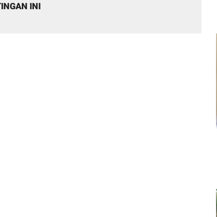
INGAN INI