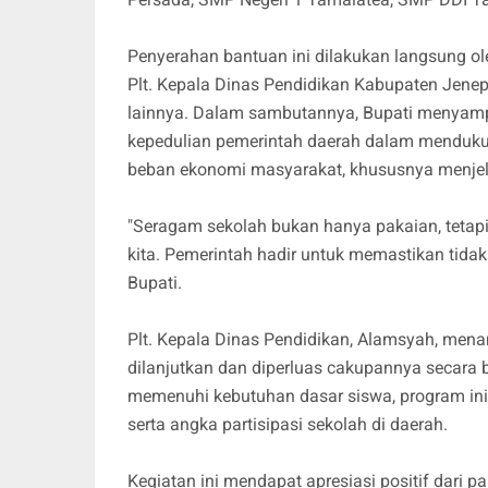
Penyerahan bantuan ini dilakukan langsung ole
Plt. Kepala Dinas Pendidikan Kabupaten Jenep
lainnya. Dalam sambutannya, Bupati menyamp
kepedulian pemerintah daerah dalam menduku
beban ekonomi masyarakat, khususnya menjel
"Seragam sekolah bukan hanya pakaian, tetapi
kita. Pemerintah hadir untuk memastikan tidak
Bupati.
Plt. Kepala Dinas Pendidikan, Alamsyah, me
dilanjutkan dan diperluas cakupannya secara 
memenuhi kebutuhan dasar siswa, program ini
serta angka partisipasi sekolah di daerah.
Kegiatan ini mendapat apresiasi positif dari pa