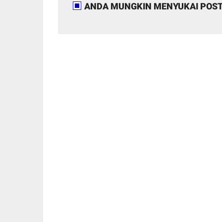
ANDA MUNGKIN MENYUKAI POST