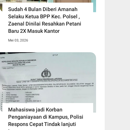
Sudah 4 Bulan Diberi Amanah
Selaku Ketua BPP Kec. Polsel ,
Zaenal Dinilai Resahkan Petani
Baru 2X Masuk Kantor
Mei 03, 2026
Mahasiswa jadi Korban
Penganiayaan di Kampus, Polisi
Respons Cepat Tindak lanjuti