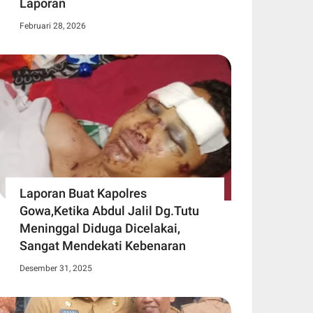
Laporan
Februari 28, 2026
Laporan Buat Kapolres
Gowa,Ketika Abdul Jalil Dg.Tutu
Meninggal Diduga Dicelakai,
Sangat Mendekati Kebenaran
Desember 31, 2025