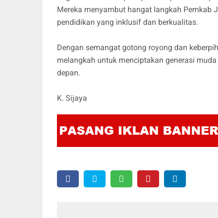
Mereka menyambut hangat langkah Pemkab Je
pendidikan yang inklusif dan berkualitas.
Dengan semangat gotong royong dan keberpih
melangkah untuk menciptakan generasi muda y
depan.
K. Sijaya