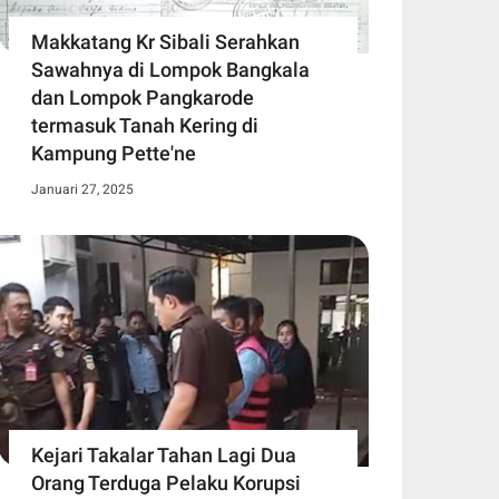
Makkatang Kr Sibali Serahkan
Sawahnya di Lompok Bangkala
dan Lompok Pangkarode
termasuk Tanah Kering di
Kampung Pette'ne
Januari 27, 2025
Kejari Takalar Tahan Lagi Dua
Orang Terduga Pelaku Korupsi