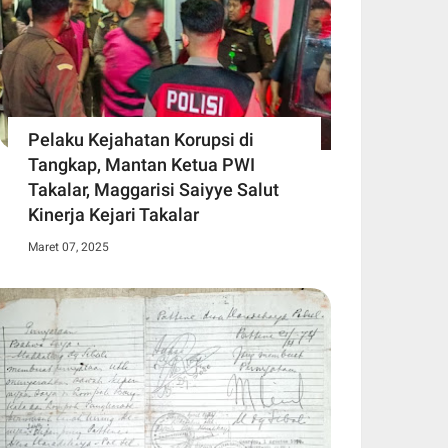
Pelaku Kejahatan Korupsi di
Tangkap, Mantan Ketua PWI
Takalar, Maggarisi Saiyye Salut
Kinerja Kejari Takalar
Maret 07, 2025