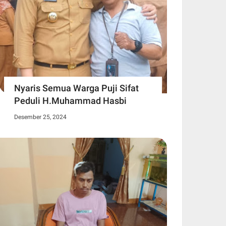
Nyaris Semua Warga Puji Sifat
Peduli H.Muhammad Hasbi
Desember 25, 2024