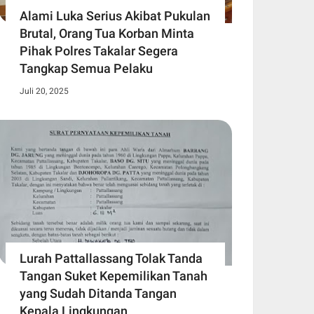
Alami Luka Serius Akibat Pukulan
Brutal, Orang Tua Korban Minta
Pihak Polres Takalar Segera
Tangkap Semua Pelaku
Juli 20, 2025
Lurah Pattallassang Tolak Tanda
Tangan Suket Kepemilikan Tanah
yang Sudah Ditanda Tangan
Kepala Lingkungan