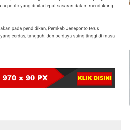
neponto yang dinilai tepat sasaran dalam mendukung
akan pada pendidikan, Pemkab Jeneponto terus
ang cerdas, tangguh, dan berdaya saing tinggi di masa