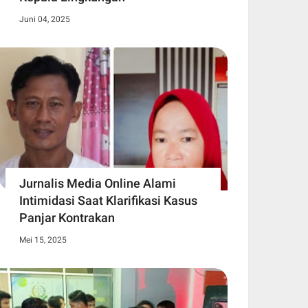
Juni 04, 2025
Jurnalis Media Online Alami
Intimidasi Saat Klarifikasi Kasus
Panjar Kontrakan
Mei 15, 2025