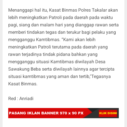
Menanggapi hal itu, Kasat Binmas Polres Takalar akan
lebih meningkatkan Patroli pada daerah pada waktu
pagi, siang dan malam hari yang dianggap rawan serta
memberi tindakan tegas dan terukur bagi pelaku yang
mengganggu Kamtibmas. “Kami akan lebih
meningkatkan Patroli terutama pada daerah yang
rawan terjadinya tindak pidana bahkan yang
mengganggu situasi Kamtibmas diwilayah Desa
Sawakung Beba serta diwilayah lainnya agar tercipta
situasi kamtibmas yang aman dan tertib,"Tegasnya
Kasat Binmas.
Red : Anriadi