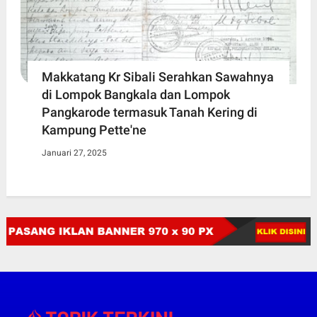
Makkatang Kr Sibali Serahkan Sawahnya
di Lompok Bangkala dan Lompok
Pangkarode termasuk Tanah Kering di
Kampung Pette'ne
Januari 27, 2025