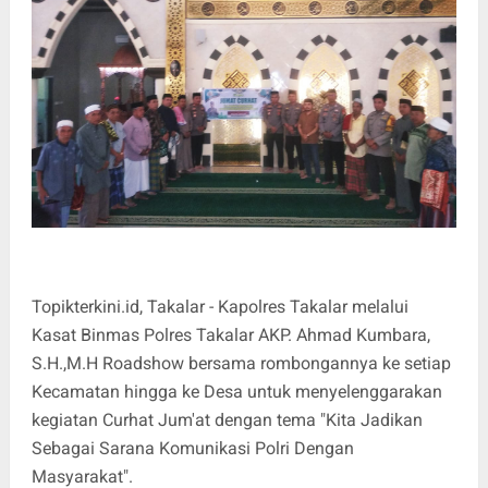
Topikterkini.id, Takalar - Kapolres Takalar melalui
Kasat Binmas Polres Takalar AKP. Ahmad Kumbara,
S.H.,M.H Roadshow bersama rombongannya ke setiap
Kecamatan hingga ke Desa untuk menyelenggarakan
kegiatan Curhat Jum'at dengan tema "Kita Jadikan
Sebagai Sarana Komunikasi Polri Dengan
Masyarakat".