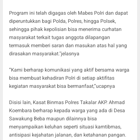
Program ini telah digagas oleh Mabes Polri dan dapat
diperuntukkan bagi Polda, Polres, hingga Polsek,
sehingga pihak kepolisian bisa menerima curhatan
masyarakat terkait tugas anggota dilapangan
termasuk memberi saran dan masukan atas hal yang
dirasakan masyarakat."jelasnya
“Kami berharap komunikasi yang aktif bersama warga
bisa membuat kehadiran Polri di setiap aktifitas
kegiatan masyarakat bisa bermanfaat,”ucapnya
Disisi lain, Kasat Binmas Polres Takalar AKP. Ahmad
Koembara berharap kepada warga yang ada di Desa
Sawakung Beba maupun dilainnya bisa
menyampaikan keluhan seperti situasi kamtibmas,
antisipasi kejahatan jalanan, dan ketahanan pangan.