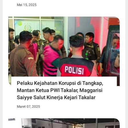
Mei 15, 2025
Pelaku Kejahatan Korupsi di Tangkap,
Mantan Ketua PWI Takalar, Maggarisi
Saiyye Salut Kinerja Kejari Takalar
Maret 07, 2025