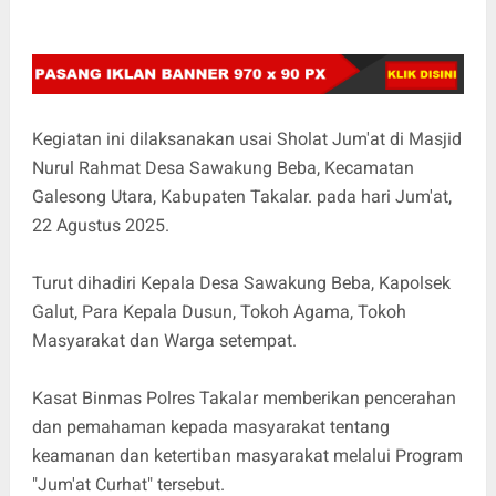
Kegiatan ini dilaksanakan usai Sholat Jum'at di Masjid
Nurul Rahmat Desa Sawakung Beba, Kecamatan
Galesong Utara, Kabupaten Takalar. pada hari Jum'at,
22 Agustus 2025.
Turut dihadiri Kepala Desa Sawakung Beba, Kapolsek
Galut, Para Kepala Dusun, Tokoh Agama, Tokoh
Masyarakat dan Warga setempat.
Kasat Binmas Polres Takalar memberikan pencerahan
dan pemahaman kepada masyarakat tentang
keamanan dan ketertiban masyarakat melalui Program
"Jum'at Curhat" tersebut.