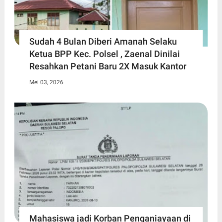
Sudah 4 Bulan Diberi Amanah Selaku
Ketua BPP Kec. Polsel , Zaenal Dinilai
Resahkan Petani Baru 2X Masuk Kantor
Mei 03, 2026
Mahasiswa jadi Korban Penganiayaan di