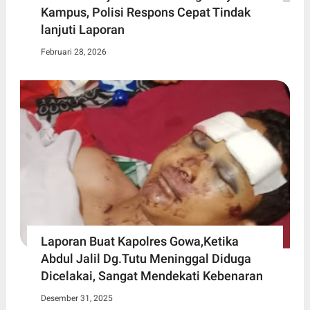
Kampus, Polisi Respons Cepat Tindak
lanjuti Laporan
Februari 28, 2026
Laporan Buat Kapolres Gowa,Ketika
Abdul Jalil Dg.Tutu Meninggal Diduga
Dicelakai, Sangat Mendekati Kebenaran
Desember 31, 2025