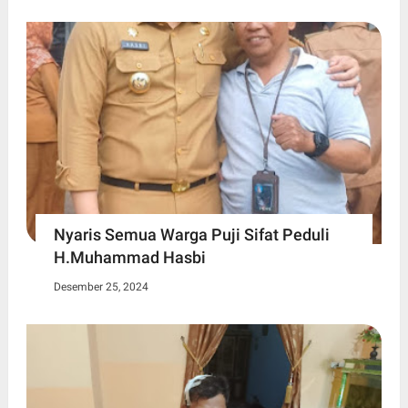
Nyaris Semua Warga Puji Sifat Peduli
H.Muhammad Hasbi
Desember 25, 2024