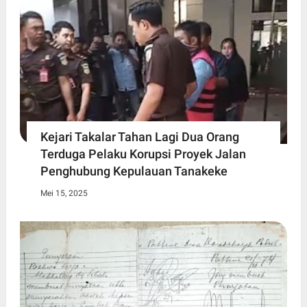
Kejari Takalar Tahan Lagi Dua Orang
Terduga Pelaku Korupsi Proyek Jalan
Penghubung Kepulauan Tanakeke
Mei 15, 2025