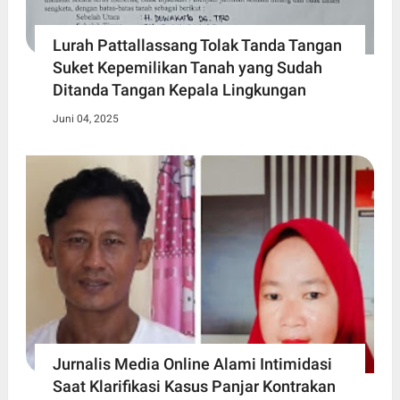
Lurah Pattallassang Tolak Tanda Tangan
Suket Kepemilikan Tanah yang Sudah
Ditanda Tangan Kepala Lingkungan
Juni 04, 2025
Jurnalis Media Online Alami Intimidasi
Saat Klarifikasi Kasus Panjar Kontrakan