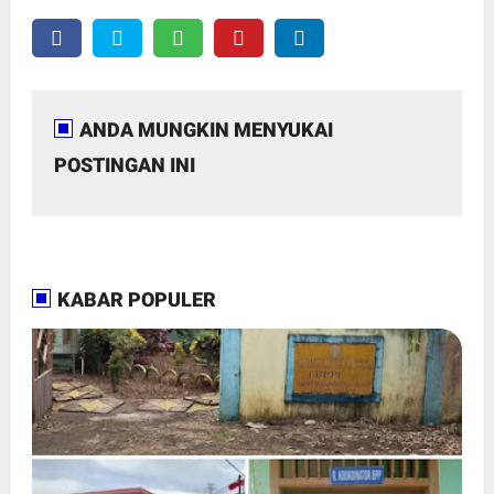
ANDA MUNGKIN MENYUKAI
POSTINGAN INI
KABAR POPULER