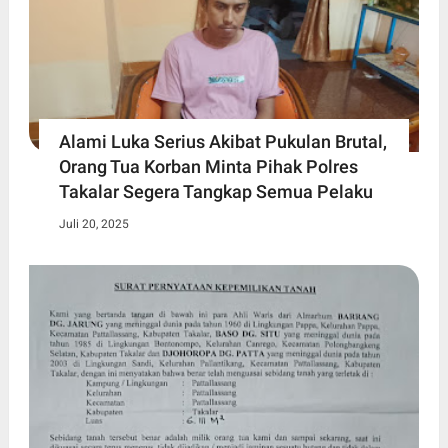
Alami Luka Serius Akibat Pukulan Brutal,
Orang Tua Korban Minta Pihak Polres
Takalar Segera Tangkap Semua Pelaku
Juli 20, 2025