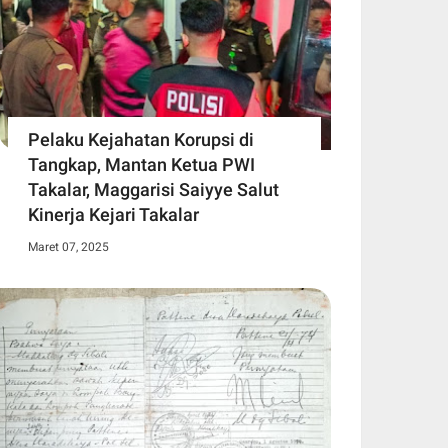
Pelaku Kejahatan Korupsi di
Tangkap, Mantan Ketua PWI
Takalar, Maggarisi Saiyye Salut
Kinerja Kejari Takalar
Maret 07, 2025