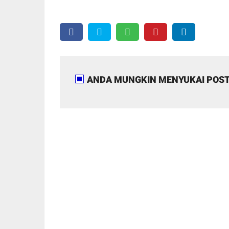
ANDA MUNGKIN MENYUKAI POST