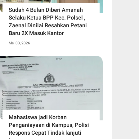
Sudah 4 Bulan Diberi Amanah
Selaku Ketua BPP Kec. Polsel ,
Zaenal Dinilai Resahkan Petani
Baru 2X Masuk Kantor
Mei 03, 2026
Mahasiswa jadi Korban
Penganiayaan di Kampus, Polisi
Respons Cepat Tindak lanjuti