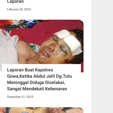
Laporan
Februari 28, 2026
Laporan Buat Kapolres
Gowa,Ketika Abdul Jalil Dg.Tutu
Meninggal Diduga Dicelakai,
Sangat Mendekati Kebenaran
Desember 31, 2025