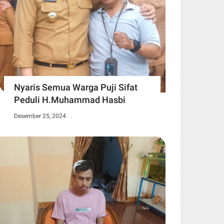
Nyaris Semua Warga Puji Sifat
Peduli H.Muhammad Hasbi
Desember 25, 2024