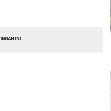
INGAN INI