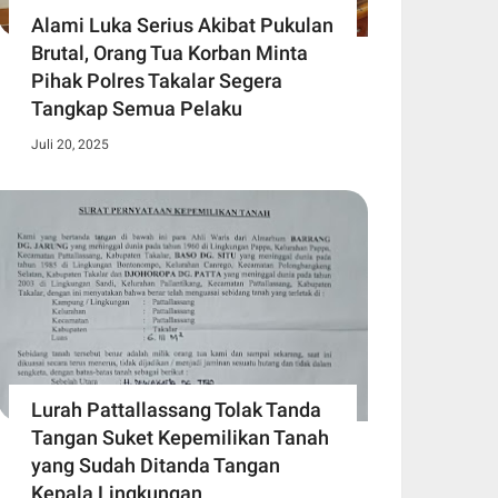
Alami Luka Serius Akibat Pukulan
Brutal, Orang Tua Korban Minta
Pihak Polres Takalar Segera
Tangkap Semua Pelaku
Juli 20, 2025
Lurah Pattallassang Tolak Tanda
Tangan Suket Kepemilikan Tanah
yang Sudah Ditanda Tangan
Kepala Lingkungan