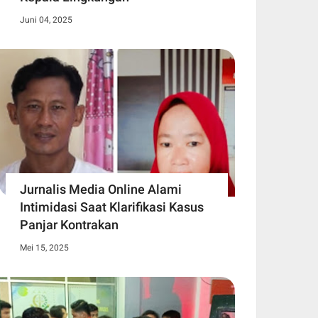
Juni 04, 2025
Jurnalis Media Online Alami
Intimidasi Saat Klarifikasi Kasus
Panjar Kontrakan
Mei 15, 2025