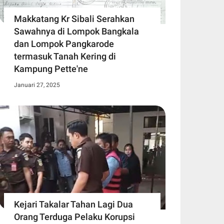
Makkatang Kr Sibali Serahkan
Sawahnya di Lompok Bangkala
dan Lompok Pangkarode
termasuk Tanah Kering di
Kampung Pette'ne
Januari 27, 2025
Kejari Takalar Tahan Lagi Dua
Orang Terduga Pelaku Korupsi