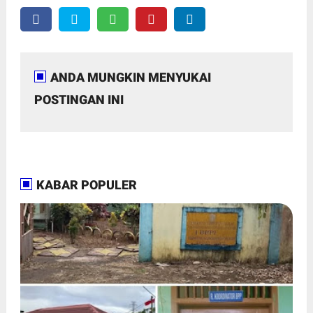
ANDA MUNGKIN MENYUKAI
POSTINGAN INI
KABAR POPULER