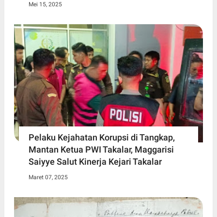
Mei 15, 2025
Pelaku Kejahatan Korupsi di Tangkap,
Mantan Ketua PWI Takalar, Maggarisi
Saiyye Salut Kinerja Kejari Takalar
Maret 07, 2025