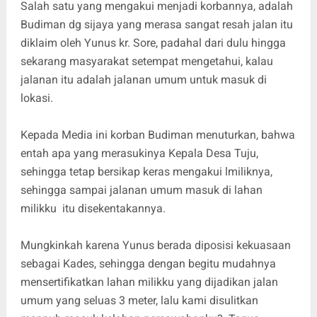
Salah satu yang mengakui menjadi korbannya, adalah
Budiman dg sijaya yang merasa sangat resah jalan itu
diklaim oleh Yunus kr. Sore, padahal dari dulu hingga
sekarang masyarakat setempat mengetahui, kalau
jalanan itu adalah jalanan umum untuk masuk di
lokasi.
Kepada Media ini korban Budiman menuturkan, bahwa
entah apa yang merasukinya Kepala Desa Tuju,
sehingga tetap bersikap keras mengakui lmiliknya,
sehingga sampai jalanan umum masuk di lahan
milikku itu disekentakannya.
Mungkinkah karena Yunus berada diposisi kekuasaan
sebagai Kades, sehingga dengan begitu mudahnya
mensertifikatkan lahan milikku yang dijadikan jalan
umum yang seluas 3 meter, lalu kami disulitkan