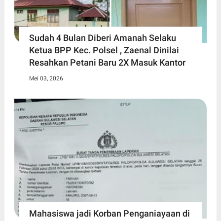
Sudah 4 Bulan Diberi Amanah Selaku
Ketua BPP Kec. Polsel , Zaenal Dinilai
Resahkan Petani Baru 2X Masuk Kantor
Mei 03, 2026
Mahasiswa jadi Korban Penganiayaan di