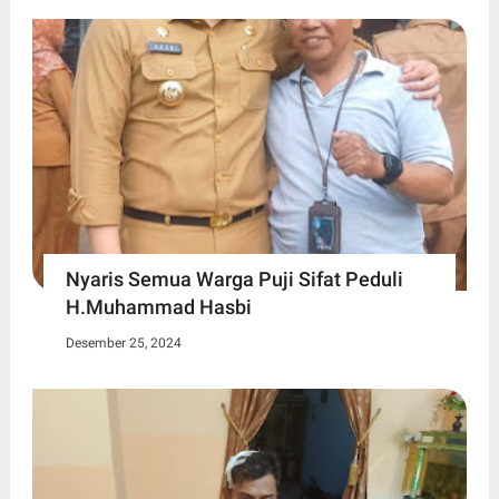
Nyaris Semua Warga Puji Sifat Peduli
H.Muhammad Hasbi
Desember 25, 2024