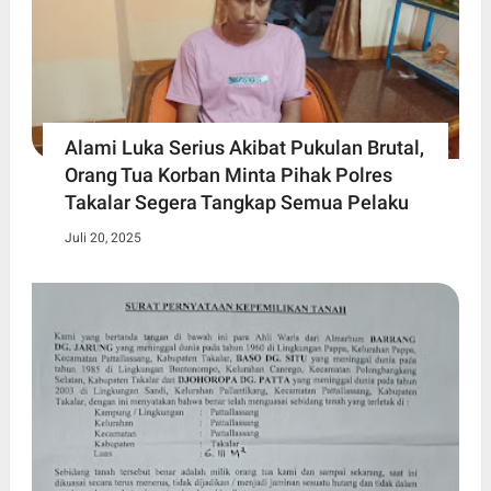
Alami Luka Serius Akibat Pukulan Brutal,
Orang Tua Korban Minta Pihak Polres
Takalar Segera Tangkap Semua Pelaku
Juli 20, 2025