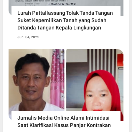
Lurah Pattallassang Tolak Tanda Tangan
Suket Kepemilikan Tanah yang Sudah
Ditanda Tangan Kepala Lingkungan
Juni 04, 2025
Jurnalis Media Online Alami Intimidasi
Saat Klarifikasi Kasus Panjar Kontrakan