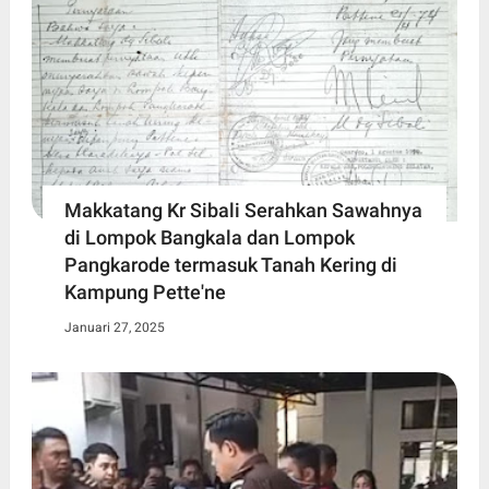
Makkatang Kr Sibali Serahkan Sawahnya
di Lompok Bangkala dan Lompok
Pangkarode termasuk Tanah Kering di
Kampung Pette'ne
Januari 27, 2025