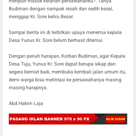
menpuh masuk kelahan persawahanku?. Tanya
Budiman dengan nampak resah dan sedih kesal,
menggap Kr. Sore keliru Besar.
Sampai berita ini di terbitkan upaya menemui kepala
Desa Yunus Kr. Sore belum berhasil ditemui.
Dengan penuh harapan, Korban Budiman, agar Kepala
Desa Tuju, Yunus Kr. Sore dapat berupa sikap dan
segera berniat baik, membuka kembali jalan umum itu,
demi warga bisa melintasi ke persawahanya masing
masing harapnya.
Abd Hakim Laja