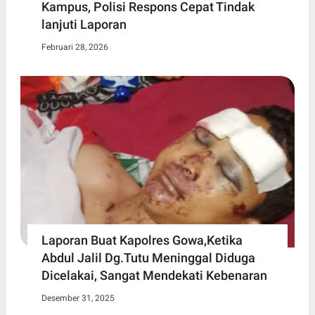
Kampus, Polisi Respons Cepat Tindak
lanjuti Laporan
Februari 28, 2026
Laporan Buat Kapolres Gowa,Ketika
Abdul Jalil Dg.Tutu Meninggal Diduga
Dicelakai, Sangat Mendekati Kebenaran
Desember 31, 2025