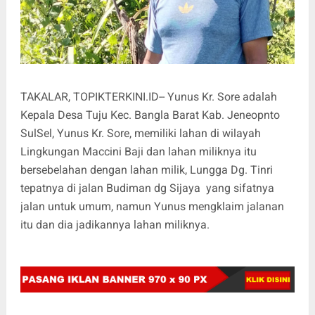
TAKALAR, TOPIKTERKINI.ID-- Yunus Kr. Sore adalah
Kepala Desa Tuju Kec. Bangla Barat Kab. Jeneopnto
SulSel, Yunus Kr. Sore, memiliki lahan di wilayah
Lingkungan Maccini Baji dan lahan miliknya itu
bersebelahan dengan lahan milik, Lungga Dg. Tinri
tepatnya di jalan Budiman dg Sijaya yang sifatnya
jalan untuk umum, namun Yunus mengklaim jalanan
itu dan dia jadikannya lahan miliknya.