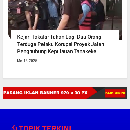
Kejari Takalar Tahan Lagi Dua Orang
Terduga Pelaku Korupsi Proyek Jalan
Penghubung Kepulauan Tanakeke
Mei 15, 2025