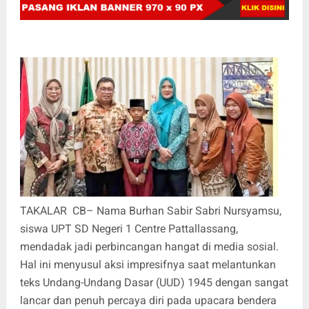
TAKALAR CB– Nama Burhan Sabir Sabri Nursyamsu,
siswa UPT SD Negeri 1 Centre Pattallassang,
mendadak jadi perbincangan hangat di media sosial.
Hal ini menyusul aksi impresifnya saat melantunkan
teks Undang-Undang Dasar (UUD) 1945 dengan sangat
lancar dan penuh percaya diri pada upacara bendera