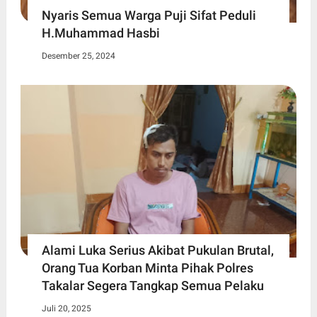
Nyaris Semua Warga Puji Sifat Peduli
H.Muhammad Hasbi
Desember 25, 2024
Alami Luka Serius Akibat Pukulan Brutal,
Orang Tua Korban Minta Pihak Polres
Takalar Segera Tangkap Semua Pelaku
Juli 20, 2025