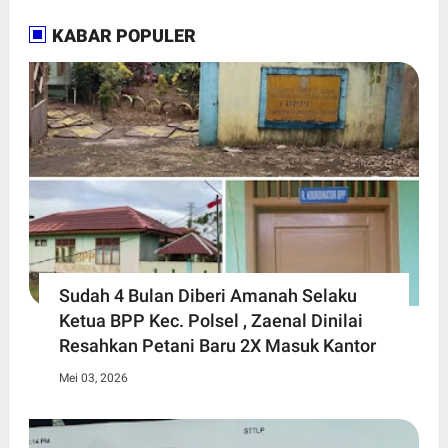
KABAR POPULER
Sudah 4 Bulan Diberi Amanah Selaku
Ketua BPP Kec. Polsel , Zaenal Dinilai
Resahkan Petani Baru 2X Masuk Kantor
Mei 03, 2026