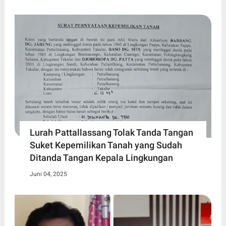
Lurah Pattallassang Tolak Tanda Tangan
Suket Kepemilikan Tanah yang Sudah
Ditanda Tangan Kepala Lingkungan
Juni 04, 2025