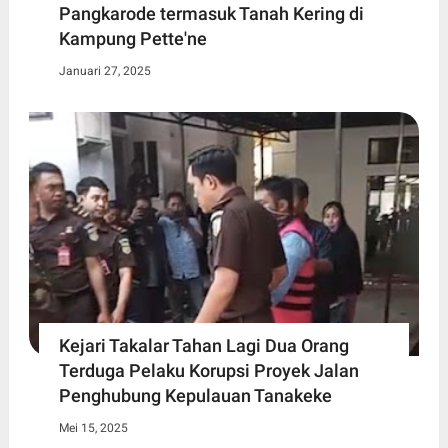
Pangkarode termasuk Tanah Kering di
Kampung Pette'ne
Januari 27, 2025
Kejari Takalar Tahan Lagi Dua Orang
Terduga Pelaku Korupsi Proyek Jalan
Penghubung Kepulauan Tanakeke
Mei 15, 2025