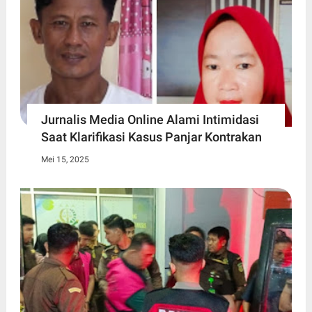
Jurnalis Media Online Alami Intimidasi
Saat Klarifikasi Kasus Panjar Kontrakan
Mei 15, 2025