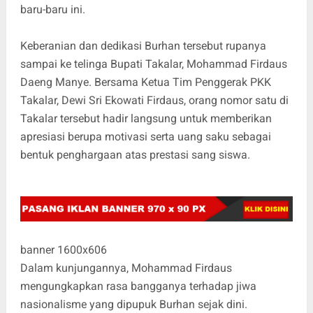
baru-baru ini.
Keberanian dan dedikasi Burhan tersebut rupanya
sampai ke telinga Bupati Takalar, Mohammad Firdaus
Daeng Manye. Bersama Ketua Tim Penggerak PKK
Takalar, Dewi Sri Ekowati Firdaus, orang nomor satu di
Takalar tersebut hadir langsung untuk memberikan
apresiasi berupa motivasi serta uang saku sebagai
bentuk penghargaan atas prestasi sang siswa.
banner 1600x606
Dalam kunjungannya, Mohammad Firdaus
mengungkapkan rasa bangganya terhadap jiwa
nasionalisme yang dipupuk Burhan sejak dini.