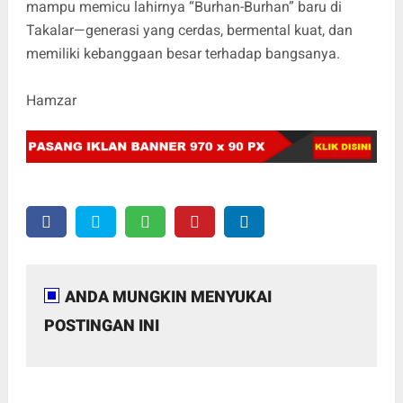
mampu memicu lahirnya “Burhan-Burhan” baru di
Takalar—generasi yang cerdas, bermental kuat, dan
memiliki kebanggaan besar terhadap bangsanya.
Hamzar
ANDA MUNGKIN MENYUKAI
POSTINGAN INI