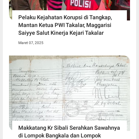
Pelaku Kejahatan Korupsi di Tangkap,
Mantan Ketua PWI Takalar, Maggarisi
Saiyye Salut Kinerja Kejari Takalar
Maret 07, 2025
Makkatang Kr Sibali Serahkan Sawahnya
di Lompok Bangkala dan Lompok