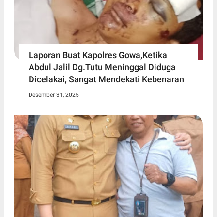
Laporan Buat Kapolres Gowa,Ketika
Abdul Jalil Dg.Tutu Meninggal Diduga
Dicelakai, Sangat Mendekati Kebenaran
Desember 31, 2025