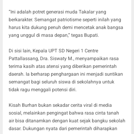
“Ini adalah potret generasi muda Takalar yang
berkarakter. Semangat patriotisme seperti inilah yang
harus kita dukung penuh demi mencetak anak bangsa
yang unggul di masa depan,” tegas Bupati.
Di sisi lain, Kepala UPT SD Negeri 1 Centre
Pattallassang, Dra. Siswaty M., menyampaikan rasa
terima kasih atas atensi yang diberikan pemerintah
daerah. Ia berharap penghargaan ini menjadi suntikan
semangat bagi seluruh siswa di sekolahnya untuk
tidak ragu menggali potensi diri.
Kisah Burhan bukan sekadar cerita viral di media
sosial, melainkan pengingat bahwa rasa cinta tanah
air bisa ditanamkan dengan kuat sejak bangku sekolah
dasar. Dukungan nyata dari pemerintah diharapkan