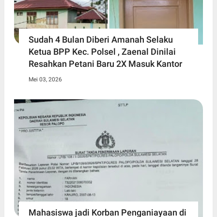
Sudah 4 Bulan Diberi Amanah Selaku
Ketua BPP Kec. Polsel , Zaenal Dinilai
Resahkan Petani Baru 2X Masuk Kantor
Mei 03, 2026
Mahasiswa jadi Korban Penganiayaan di