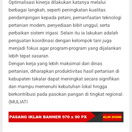
Optimalisasi kinerja dilakukan katanya melalui
berbagai langkah, seperti peningkatan kualitas
pendampingan kepada petani, pemanfaatan teknologi
pertanian modern, penyediaan bibit unggul, serta
perbaikan sistem irigasi. Selain itu ia lakukan adalah
penguatan koordinasi dengan kelompok tani juga
menjadi fokus agar program-program yang dijalankan
lebih tepat sasaran.
Dengan kerja yang lebih maksimal dari dinas
pertanian, diharapkan produktivitas hasil pertanian di
kabupaten takalar dapat meningkat secara signifikan
dan mampu memenuhi kebutuhan lokal hingga
berkontribusi pada pasokan pangan di tingkat regional.
(MULIATI