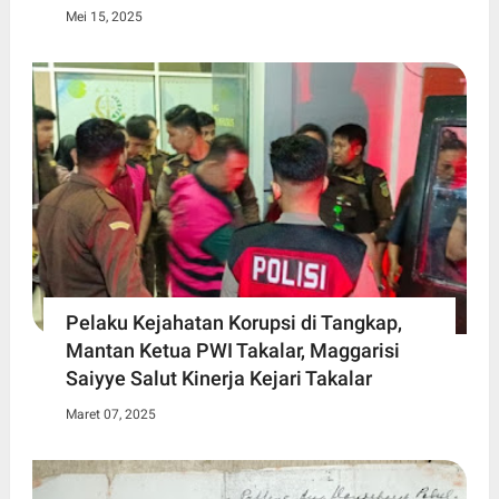
Mei 15, 2025
Pelaku Kejahatan Korupsi di Tangkap,
Mantan Ketua PWI Takalar, Maggarisi
Saiyye Salut Kinerja Kejari Takalar
Maret 07, 2025