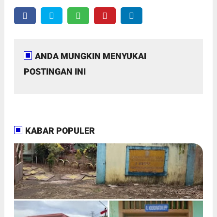
ANDA MUNGKIN MENYUKAI
POSTINGAN INI
KABAR POPULER