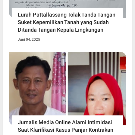
Lurah Pattallassang Tolak Tanda Tangan
Suket Kepemilikan Tanah yang Sudah
Ditanda Tangan Kepala Lingkungan
Juni 04, 2025
Jurnalis Media Online Alami Intimidasi
Saat Klarifikasi Kasus Panjar Kontrakan