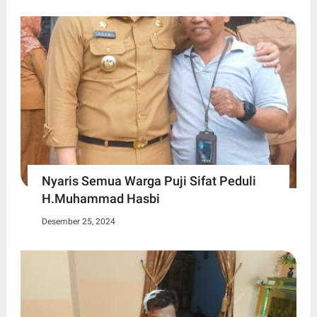
Nyaris Semua Warga Puji Sifat Peduli
H.Muhammad Hasbi
Desember 25, 2024