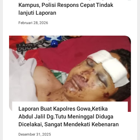
Kampus, Polisi Respons Cepat Tindak
lanjuti Laporan
Februari 28, 2026
Laporan Buat Kapolres Gowa,Ketika
Abdul Jalil Dg.Tutu Meninggal Diduga
Dicelakai, Sangat Mendekati Kebenaran
Desember 31, 2025