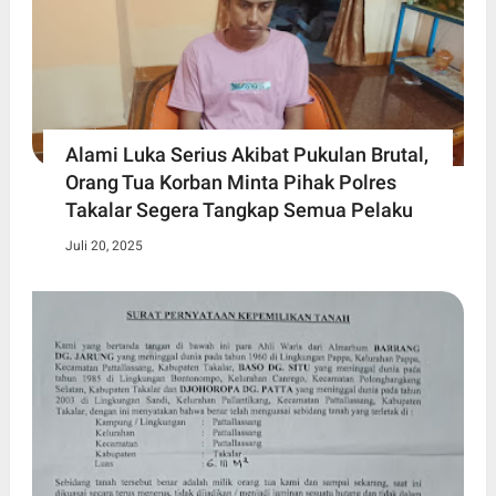
Alami Luka Serius Akibat Pukulan Brutal,
Orang Tua Korban Minta Pihak Polres
Takalar Segera Tangkap Semua Pelaku
Juli 20, 2025