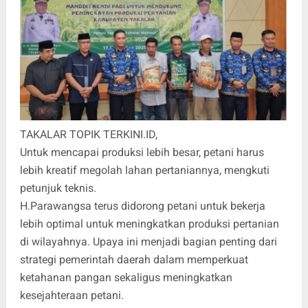
TAKALAR TOPIK TERKINI.ID,
Untuk mencapai produksi lebih besar, petani harus
lebih kreatif megolah lahan pertaniannya, mengkuti
petunjuk teknis.
H.Parawangsa terus didorong petani untuk bekerja
lebih optimal untuk meningkatkan produksi pertanian
di wilayahnya. Upaya ini menjadi bagian penting dari
strategi pemerintah daerah dalam memperkuat
ketahanan pangan sekaligus meningkatkan
kesejahteraan petani.