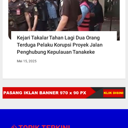
Kejari Takalar Tahan Lagi Dua Orang
Terduga Pelaku Korupsi Proyek Jalan
Penghubung Kepulauan Tanakeke
Mei 15, 2025