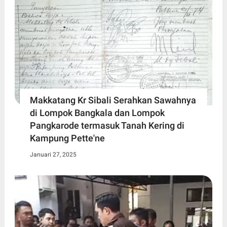
Makkatang Kr Sibali Serahkan Sawahnya
di Lompok Bangkala dan Lompok
Pangkarode termasuk Tanah Kering di
Kampung Pette'ne
Januari 27, 2025