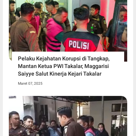
Pelaku Kejahatan Korupsi di Tangkap,
Mantan Ketua PWI Takalar, Maggarisi
Saiyye Salut Kinerja Kejari Takalar
Maret 07, 2025