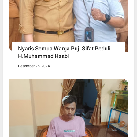
Nyaris Semua Warga Puji Sifat Peduli
H.Muhammad Hasbi
Desember 25, 2024