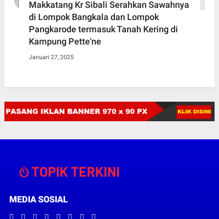
Makkatang Kr Sibali Serahkan Sawahnya
di Lompok Bangkala dan Lompok
Pangkarode termasuk Tanah Kering di
Kampung Pette'ne
Januari 27, 2025
MEDIA SOSIAL