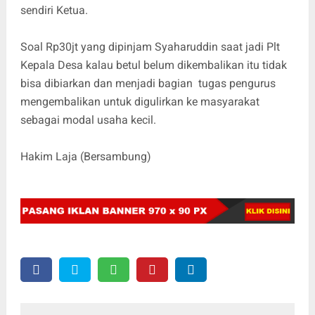
sendiri Ketua.
Soal Rp30jt yang dipinjam Syaharuddin saat jadi Plt
Kepala Desa kalau betul belum dikembalikan itu tidak
bisa dibiarkan dan menjadi bagian tugas pengurus
mengembalikan untuk digulirkan ke masyarakat
sebagai modal usaha kecil.
Hakim Laja (Bersambung)