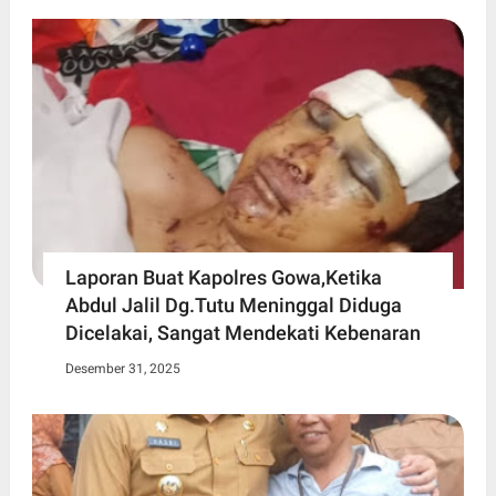
Laporan Buat Kapolres Gowa,Ketika
Abdul Jalil Dg.Tutu Meninggal Diduga
Dicelakai, Sangat Mendekati Kebenaran
Desember 31, 2025