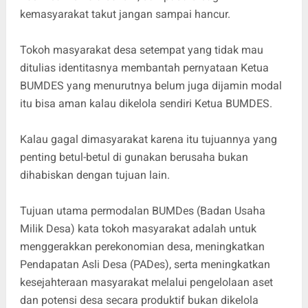
kemasyarakat takut jangan sampai hancur.
Tokoh masyarakat desa setempat yang tidak mau
ditulias identitasnya membantah pernyataan Ketua
BUMDES yang menurutnya belum juga dijamin modal
itu bisa aman kalau dikelola sendiri Ketua BUMDES.
Kalau gagal dimasyarakat karena itu tujuannya yang
penting betul-betul di gunakan berusaha bukan
dihabiskan dengan tujuan lain.
Tujuan utama permodalan BUMDes (Badan Usaha
Milik Desa) kata tokoh masyarakat adalah untuk
menggerakkan perekonomian desa, meningkatkan
Pendapatan Asli Desa (PADes), serta meningkatkan
kesejahteraan masyarakat melalui pengelolaan aset
dan potensi desa secara produktif bukan dikelola