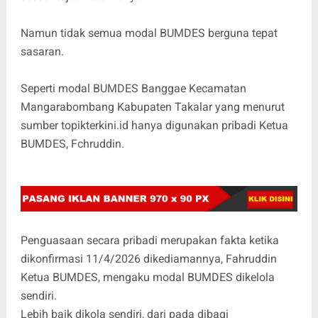
Namun tidak semua modal BUMDES berguna tepat
sasaran.
Seperti modal BUMDES Banggae Kecamatan
Mangarabombang Kabupaten Takalar yang menurut
sumber topikterkini.id hanya digunakan pribadi Ketua
BUMDES, Fchruddin.
Penguasaan secara pribadi merupakan fakta ketika
dikonfirmasi 11/4/2026 dikediamannya, Fahruddin
Ketua BUMDES, mengaku modal BUMDES dikelola
sendiri.
Lebih baik dikola sendiri, dari pada dibagi