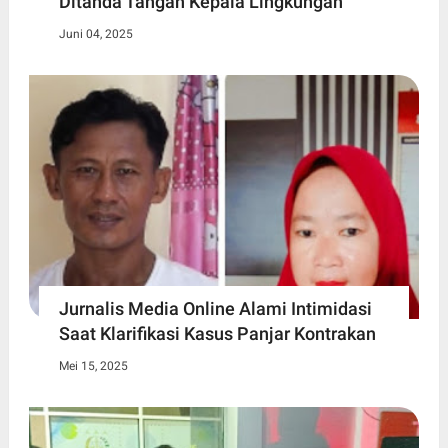
Ditanda Tangan Kepala Lingkungan
Juni 04, 2025
Jurnalis Media Online Alami Intimidasi
Saat Klarifikasi Kasus Panjar Kontrakan
Mei 15, 2025