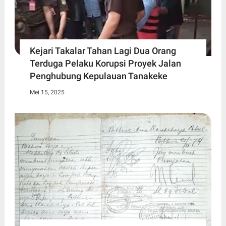
Kejari Takalar Tahan Lagi Dua Orang
Terduga Pelaku Korupsi Proyek Jalan
Penghubung Kepulauan Tanakeke
Mei 15, 2025