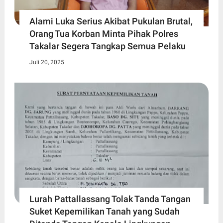
Alami Luka Serius Akibat Pukulan Brutal,
Orang Tua Korban Minta Pihak Polres
Takalar Segera Tangkap Semua Pelaku
Juli 20, 2025
Lurah Pattallassang Tolak Tanda Tangan
Suket Kepemilikan Tanah yang Sudah