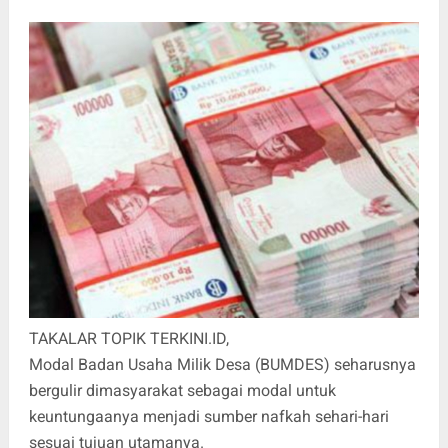
TAKALAR TOPIK TERKINI.ID,
Modal Badan Usaha Milik Desa (BUMDES) seharusnya
bergulir dimasyarakat sebagai modal untuk
keuntungaanya menjadi sumber nafkah sehari-hari
sesuai tujuan utamanya.