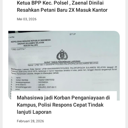
Ketua BPP Kec. Polsel , Zaenal Dinilai
Resahkan Petani Baru 2X Masuk Kantor
Mei 03, 2026
Mahasiswa jadi Korban Penganiayaan di
Kampus, Polisi Respons Cepat Tindak
lanjuti Laporan
Februari 28, 2026