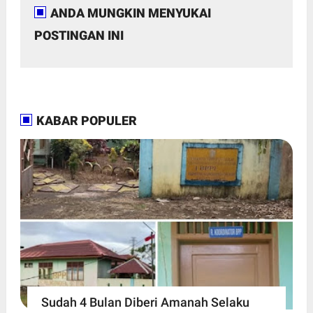
ANDA MUNGKIN MENYUKAI
POSTINGAN INI
KABAR POPULER
Sudah 4 Bulan Diberi Amanah Selaku