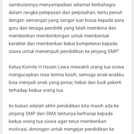
sambutannya menyampaikan selamat berbahagia
dalam rangka pelepasan dan perpisahan, tentu penuh
dengan semangat yang sangat luar biasa kepada para
guru dan tenaga pendidik yang telah membina dan
memberikan membimbingan untuk membentuk
karakter dan memberikan bekal kompetensi kepada
siswa untuk menempuh pendidikan ke jenjang SMP."
Ketua Komite H.Hasan Lewa mewakili orang tua siswa
mengucapkan rasa terima kasih, semoga anak-anakku
bisa menjadi anak yang pintar, hebat dan budi pekerti
terhadap kedua orang tua.
Ini bukan adalah akhir pendidikan kita masih ada ke
jenjang SMP dan SMA tentunya berharap kepada
kedua orang tua siswa agar terus memberikan
motivasi, dorongan untuk mengejar pendidikan ke