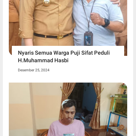
Nyaris Semua Warga Puji Sifat Peduli
H.Muhammad Hasbi
Desember 25, 2024