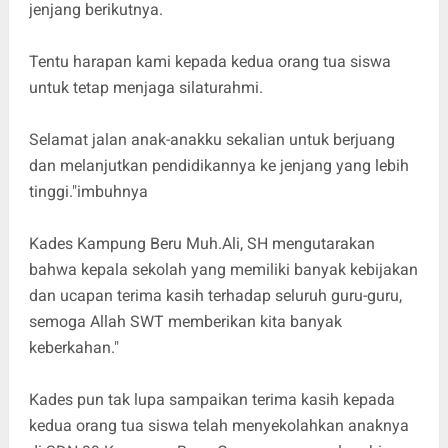
jenjang berikutnya.
Tentu harapan kami kepada kedua orang tua siswa
untuk tetap menjaga silaturahmi.
Selamat jalan anak-anakku sekalian untuk berjuang
dan melanjutkan pendidikannya ke jenjang yang lebih
tinggi."imbuhnya
Kades Kampung Beru Muh.Ali, SH mengutarakan
bahwa kepala sekolah yang memiliki banyak kebijakan
dan ucapan terima kasih terhadap seluruh guru-guru,
semoga Allah SWT memberikan kita banyak
keberkahan."
Kades pun tak lupa sampaikan terima kasih kepada
kedua orang tua siswa telah menyekolahkan anaknya