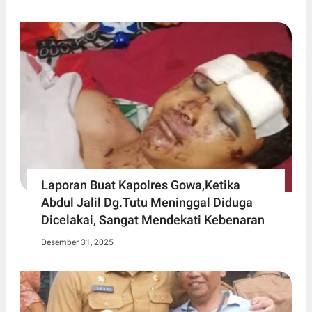
Laporan Buat Kapolres Gowa,Ketika
Abdul Jalil Dg.Tutu Meninggal Diduga
Dicelakai, Sangat Mendekati Kebenaran
Desember 31, 2025