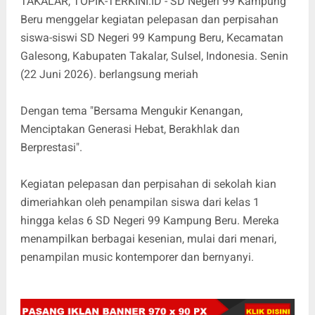
TAKALAR, TOPIK-TERKINI.ID - SD Negeri 99 Kampung
Beru menggelar kegiatan pelepasan dan perpisahan
siswa-siswi SD Negeri 99 Kampung Beru, Kecamatan
Galesong, Kabupaten Takalar, Sulsel, Indonesia. Senin
(22 Juni 2026). berlangsung meriah
Dengan tema "Bersama Mengukir Kenangan,
Menciptakan Generasi Hebat, Berakhlak dan
Berprestasi".
Kegiatan pelepasan dan perpisahan di sekolah kian
dimeriahkan oleh penampilan siswa dari kelas 1
hingga kelas 6 SD Negeri 99 Kampung Beru. Mereka
menampilkan berbagai kesenian, mulai dari menari,
penampilan music kontemporer dan bernyanyi.