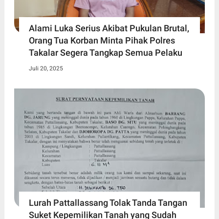
Alami Luka Serius Akibat Pukulan Brutal,
Orang Tua Korban Minta Pihak Polres
Takalar Segera Tangkap Semua Pelaku
Juli 20, 2025
Lurah Pattallassang Tolak Tanda Tangan
Suket Kepemilikan Tanah yang Sudah