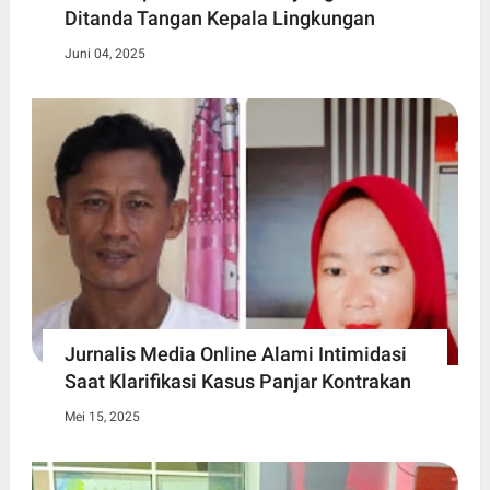
Ditanda Tangan Kepala Lingkungan
Juni 04, 2025
Jurnalis Media Online Alami Intimidasi
Saat Klarifikasi Kasus Panjar Kontrakan
Mei 15, 2025