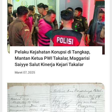
Pelaku Kejahatan Korupsi di Tangkap,
Mantan Ketua PWI Takalar, Maggarisi
Saiyye Salut Kinerja Kejari Takalar
Maret 07, 2025