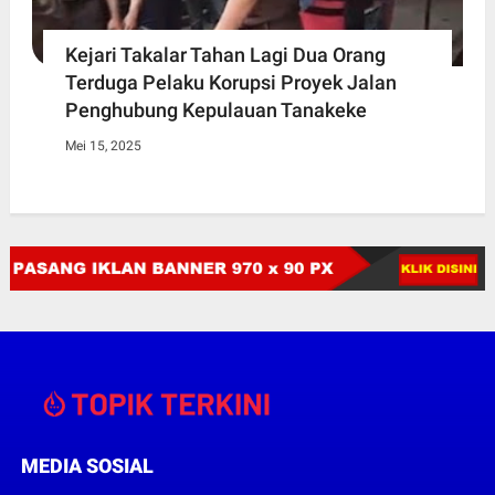
Kejari Takalar Tahan Lagi Dua Orang
Terduga Pelaku Korupsi Proyek Jalan
Penghubung Kepulauan Tanakeke
Mei 15, 2025
MEDIA SOSIAL