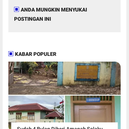
ANDA MUNGKIN MENYUKAI
POSTINGAN INI
KABAR POPULER
Sudah 4 Bulan Diberi Amanah Selaku