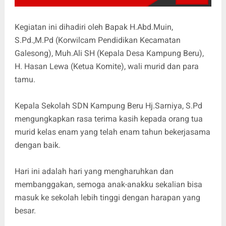
Kegiatan ini dihadiri oleh Bapak H.Abd.Muin,
S.Pd.,M.Pd (Korwilcam Pendidikan Kecamatan
Galesong), Muh.Ali SH (Kepala Desa Kampung Beru),
H. Hasan Lewa (Ketua Komite), wali murid dan para
tamu.
Kepala Sekolah SDN Kampung Beru Hj.Sarniya, S.Pd
mengungkapkan rasa terima kasih kepada orang tua
murid kelas enam yang telah enam tahun bekerjasama
dengan baik.
Hari ini adalah hari yang mengharuhkan dan
membanggakan, semoga anak-anakku sekalian bisa
masuk ke sekolah lebih tinggi dengan harapan yang
besar.