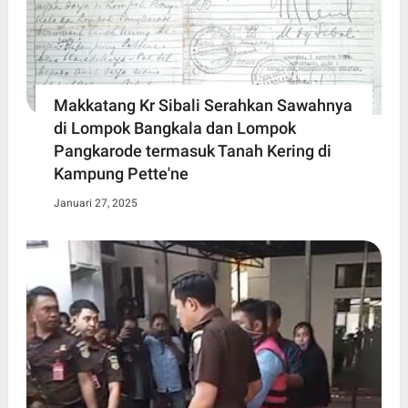
Makkatang Kr Sibali Serahkan Sawahnya
di Lompok Bangkala dan Lompok
Pangkarode termasuk Tanah Kering di
Kampung Pette'ne
Januari 27, 2025