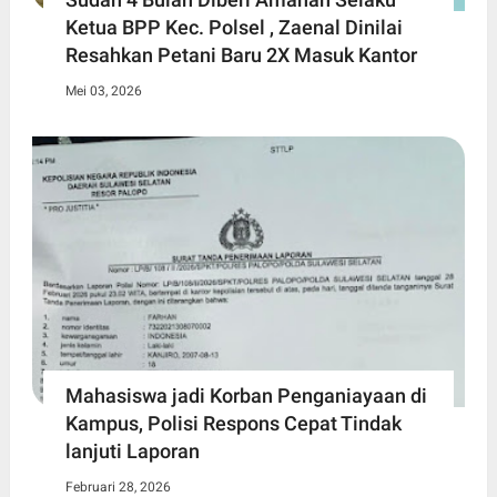
Ketua BPP Kec. Polsel , Zaenal Dinilai
Resahkan Petani Baru 2X Masuk Kantor
Mei 03, 2026
Mahasiswa jadi Korban Penganiayaan di
Kampus, Polisi Respons Cepat Tindak
lanjuti Laporan
Februari 28, 2026