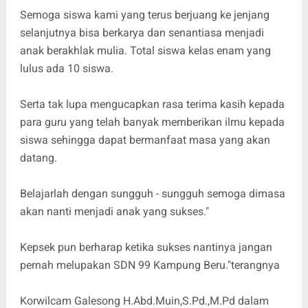
Semoga siswa kami yang terus berjuang ke jenjang
selanjutnya bisa berkarya dan senantiasa menjadi
anak berakhlak mulia. Total siswa kelas enam yang
lulus ada 10 siswa.
Serta tak lupa mengucapkan rasa terima kasih kepada
para guru yang telah banyak memberikan ilmu kepada
siswa sehingga dapat bermanfaat masa yang akan
datang.
Belajarlah dengan sungguh - sungguh semoga dimasa
akan nanti menjadi anak yang sukses."
Kepsek pun berharap ketika sukses nantinya jangan
pernah melupakan SDN 99 Kampung Beru."terangnya
Korwilcam Galesong H.Abd.Muin,S.Pd.,M.Pd dalam