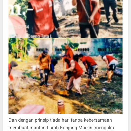
Dan dengan prinsip tiada hari tanpa kebersamaan
membuat mantan Lurah Kunjung Mae ini mengaku