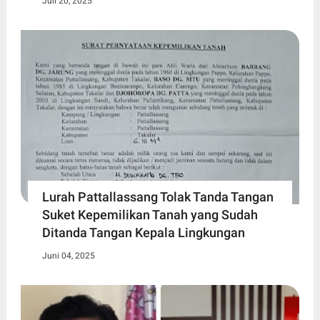
Juli 20, 2025
Lurah Pattallassang Tolak Tanda Tangan
Suket Kepemilikan Tanah yang Sudah
Ditanda Tangan Kepala Lingkungan
Juni 04, 2025