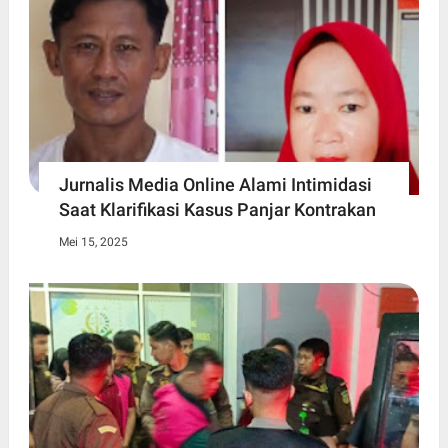
Jurnalis Media Online Alami Intimidasi
Saat Klarifikasi Kasus Panjar Kontrakan
Mei 15, 2025