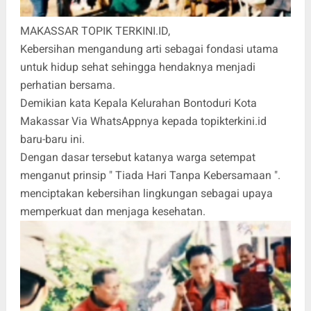
MAKASSAR TOPIK TERKINI.ID,
Kebersihan mengandung arti sebagai fondasi utama
untuk hidup sehat sehingga hendaknya menjadi
perhatian bersama.
Demikian kata Kepala Kelurahan Bontoduri Kota
Makassar Via WhatsAppnya kepada topikterkini.id
baru-baru ini.
Dengan dasar tersebut katanya warga setempat
menganut prinsip " Tiada Hari Tanpa Kebersamaan ".
menciptakan kebersihan lingkungan sebagai upaya
memperkuat dan menjaga kesehatan.