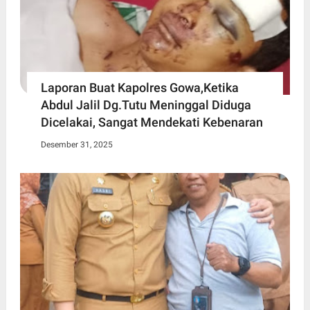
Laporan Buat Kapolres Gowa,Ketika
Abdul Jalil Dg.Tutu Meninggal Diduga
Dicelakai, Sangat Mendekati Kebenaran
Desember 31, 2025