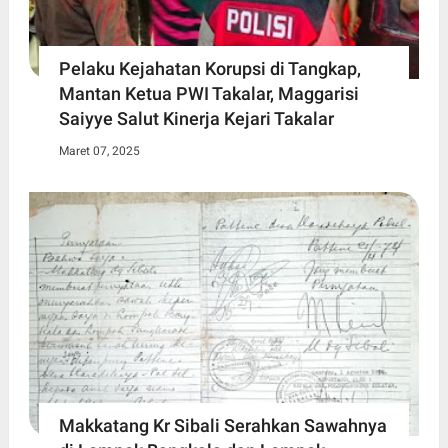
Pelaku Kejahatan Korupsi di Tangkap,
Mantan Ketua PWI Takalar, Maggarisi
Saiyye Salut Kinerja Kejari Takalar
Maret 07, 2025
Makkatang Kr Sibali Serahkan Sawahnya