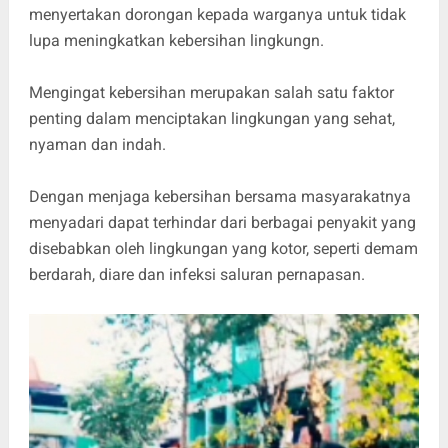
menyertakan dorongan kepada warganya untuk tidak
lupa meningkatkan kebersihan lingkungn.
Mengingat kebersihan merupakan salah satu faktor
penting dalam menciptakan lingkungan yang sehat,
nyaman dan indah.
Dengan menjaga kebersihan bersama masyarakatnya
menyadari dapat terhindar dari berbagai penyakit yang
disebabkan oleh lingkungan yang kotor, seperti demam
berdarah, diare dan infeksi saluran pernapasan.