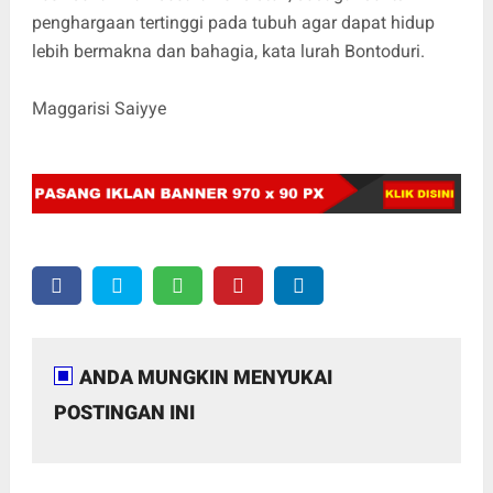
penghargaan tertinggi pada tubuh agar dapat hidup
lebih bermakna dan bahagia, kata lurah Bontoduri.
Maggarisi Saiyye
ANDA MUNGKIN MENYUKAI
POSTINGAN INI