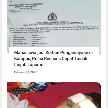
Mahasiswa jadi Korban Penganiayaan di
Kampus, Polisi Respons Cepat Tindak
lanjuti Laporan
Februari 28, 2026