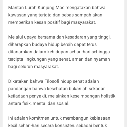
Mantan Lurah Kunjung Mae mengatakan bahwa
kawasan yang tertata dan bebas sampah akan
memberikan kesan positif bagi masyarakat.
Melalui upaya bersama dan kesadaran yang tinggi,
diharapkan budaya hidup bersih dapat terus
ditanamkan dalam kehidupan sehari-hari sehingga
tercipta lingkungan yang sehat, aman dan nyaman
bagi seluruh masyarakat.
Dikatakan bahwa Filosofi hidup sehat adalah
pandangan bahwa kesehatan bukanlah sekadar
ketiadaan penyakit, melainkan keseimbangan holistik
antara fisik, mental dan sosial.
Ini adalah komitmen untuk membangun kebiasaan
kecil sehari-hari secara konsisten, sebagai bentuk