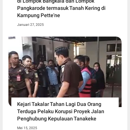
di Lompok Bangkala dan Lompok
Pangkarode termasuk Tanah Kering di
Kampung Pette'ne
Januari 27, 2025
Kejari Takalar Tahan Lagi Dua Orang
Terduga Pelaku Korupsi Proyek Jalan
Penghubung Kepulauan Tanakeke
Mei 15, 2025