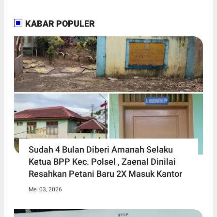
KABAR POPULER
Sudah 4 Bulan Diberi Amanah Selaku
Ketua BPP Kec. Polsel , Zaenal Dinilai
Resahkan Petani Baru 2X Masuk Kantor
Mei 03, 2026