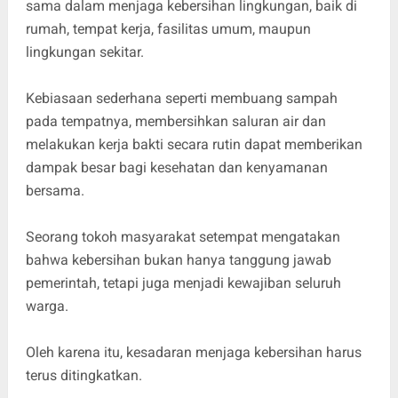
sama dalam menjaga kebersihan lingkungan, baik di
rumah, tempat kerja, fasilitas umum, maupun
lingkungan sekitar.
Kebiasaan sederhana seperti membuang sampah
pada tempatnya, membersihkan saluran air dan
melakukan kerja bakti secara rutin dapat memberikan
dampak besar bagi kesehatan dan kenyamanan
bersama.
Seorang tokoh masyarakat setempat mengatakan
bahwa kebersihan bukan hanya tanggung jawab
pemerintah, tetapi juga menjadi kewajiban seluruh
warga.
Oleh karena itu, kesadaran menjaga kebersihan harus
terus ditingkatkan.