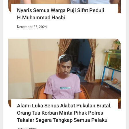
Nyaris Semua Warga Puji Sifat Peduli
H.Muhammad Hasbi
Desember 25, 2024
Alami Luka Serius Akibat Pukulan Brutal,
Orang Tua Korban Minta Pihak Polres
Takalar Segera Tangkap Semua Pelaku