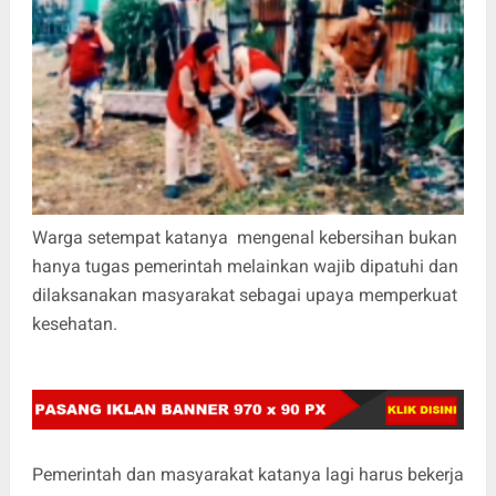
Warga setempat katanya mengenal kebersihan bukan
hanya tugas pemerintah melainkan wajib dipatuhi dan
dilaksanakan masyarakat sebagai upaya memperkuat
kesehatan.
Pemerintah dan masyarakat katanya lagi harus bekerja