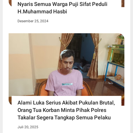
Nyaris Semua Warga Puji Sifat Peduli
H.Muhammad Hasbi
Desember 25, 2024
Alami Luka Serius Akibat Pukulan Brutal,
Orang Tua Korban Minta Pihak Polres
Takalar Segera Tangkap Semua Pelaku
Juli 20, 2025