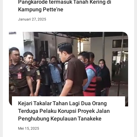
Pangkarode termasuk Tanah Kering di
Kampung Pette'ne
Januari 27, 2025
Kejari Takalar Tahan Lagi Dua Orang
Terduga Pelaku Korupsi Proyek Jalan
Penghubung Kepulauan Tanakeke
Mei 15, 2025