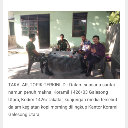
TAKALAR, TOPIK-TERKINI.ID - Dalam suasana santai
namun penuh makna, Koramil 1426/03 Galesong
Utara, Kodim 1426/Takalar, kunjungan media tersebut
dalam kegiatan kopi morning dilingkup Kantor Koramil
Galesong Utara.