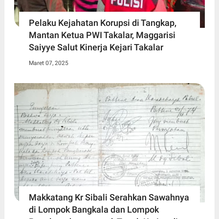
Pelaku Kejahatan Korupsi di Tangkap,
Mantan Ketua PWI Takalar, Maggarisi
Saiyye Salut Kinerja Kejari Takalar
Maret 07, 2025
Makkatang Kr Sibali Serahkan Sawahnya
di Lompok Bangkala dan Lompok