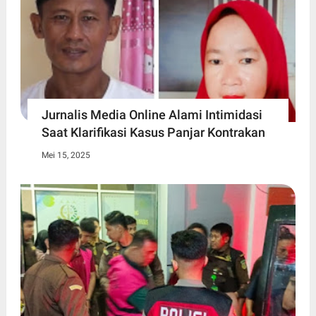
Jurnalis Media Online Alami Intimidasi
Saat Klarifikasi Kasus Panjar Kontrakan
Mei 15, 2025