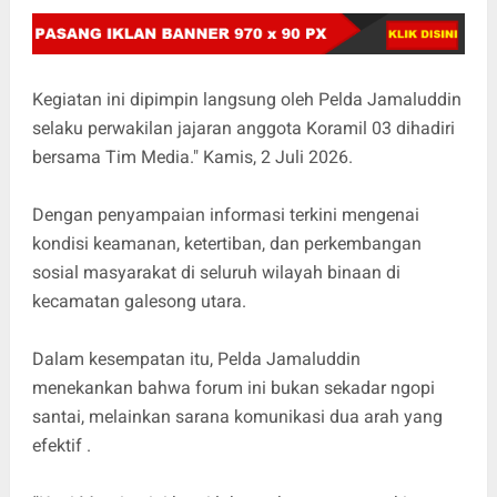
Kegiatan ini dipimpin langsung oleh Pelda Jamaluddin
selaku perwakilan jajaran anggota Koramil 03 dihadiri
bersama Tim Media." Kamis, 2 Juli 2026.
Dengan penyampaian informasi terkini mengenai
kondisi keamanan, ketertiban, dan perkembangan
sosial masyarakat di seluruh wilayah binaan di
kecamatan galesong utara.
Dalam kesempatan itu, Pelda Jamaluddin
menekankan bahwa forum ini bukan sekadar ngopi
santai, melainkan sarana komunikasi dua arah yang
efektif .