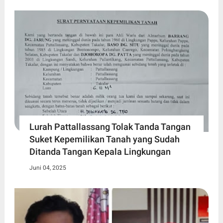
Lurah Pattallassang Tolak Tanda Tangan
Suket Kepemilikan Tanah yang Sudah
Ditanda Tangan Kepala Lingkungan
Juni 04, 2025