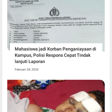
Mahasiswa jadi Korban Penganiayaan di
Kampus, Polisi Respons Cepat Tindak
lanjuti Laporan
Februari 28, 2026