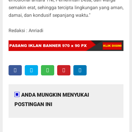
semakin erat, sehingga tercipta lingkungan yang aman,
damai, dan kondusif sepanjang waktu."
Redaksi : Anriadi
ANDA MUNGKIN MENYUKAI
POSTINGAN INI