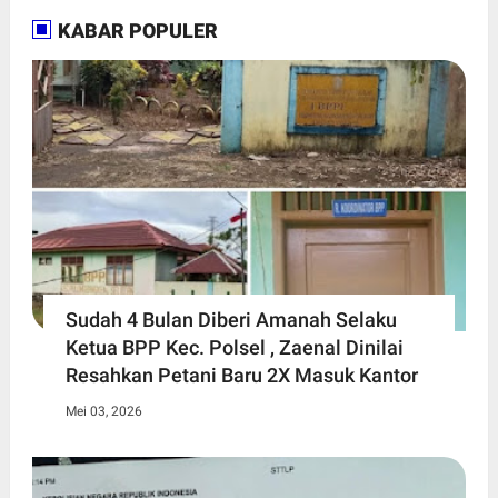
KABAR POPULER
Sudah 4 Bulan Diberi Amanah Selaku
Ketua BPP Kec. Polsel , Zaenal Dinilai
Resahkan Petani Baru 2X Masuk Kantor
Mei 03, 2026