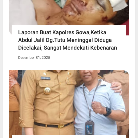
Laporan Buat Kapolres Gowa,Ketika
Abdul Jalil Dg.Tutu Meninggal Diduga
Dicelakai, Sangat Mendekati Kebenaran
Desember 31, 2025